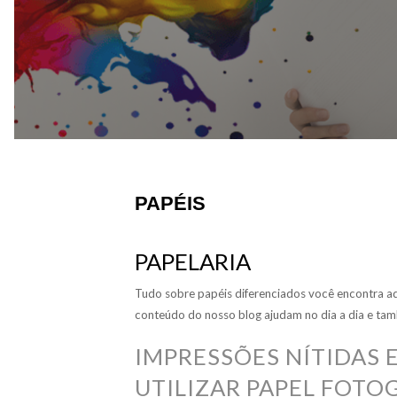
PAPÉIS
PAPELARIA
Tudo sobre papéis diferenciados você encontra a
conteúdo do nosso blog ajudam no dia a dia e tamb
IMPRESSÕES NÍTIDAS 
UTILIZAR PAPEL FOTO