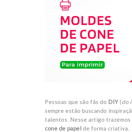
Pessoas que são fãs do
DIY
(
do i
sempre estão buscando inspiraçã
talentos. Nesse artigo trazemos
cone de papel
de forma criativa.