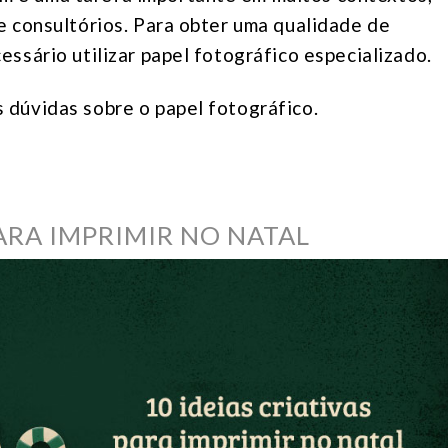
 e consultórios. Para obter uma qualidade de
essário utilizar papel fotográfico especializado.
 dúvidas sobre o papel fotográfico.
PARA IMPRIMIR NO NATAL