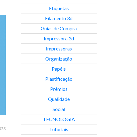
Etiquetas
Filamento 3d
Guias de Compra
Impressora 3d
Impressoras
Organização
Papéis
Plastificação
Prêmios
Qualidade
Social
TECNOLOGIA
Tutoriais
023