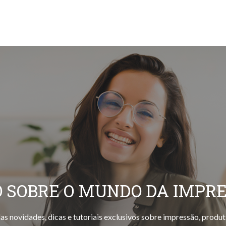
 SOBRE O MUNDO DA IMPR
as novidades, dicas e tutoriais exclusivos sobre impressão, produt