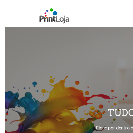
TUDO
Fique por dentro d