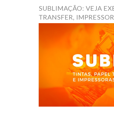
SUBLIMAÇÃO: VEJA EXE
TRANSFER, IMPRESSO