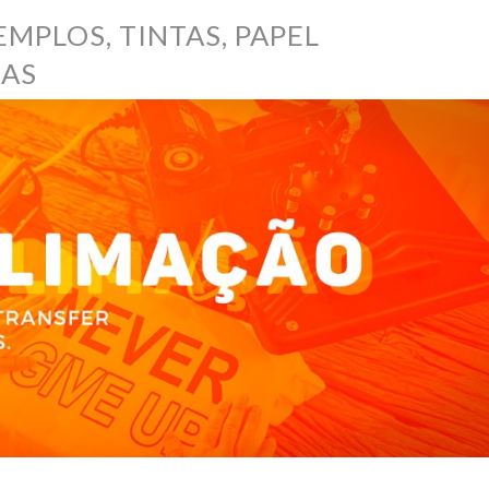
MPLOS, TINTAS, PAPEL
RAS