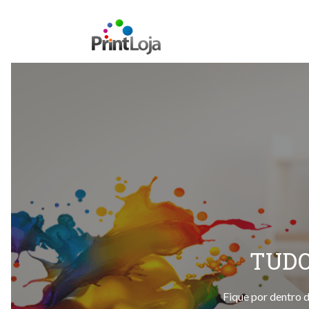
TUDO
Fique por dentro d