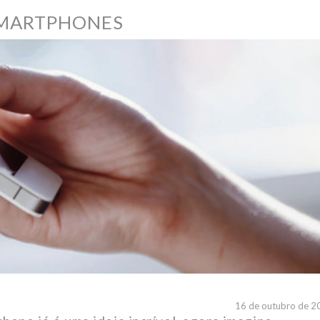
SMARTPHONES
16 de outubro de 2