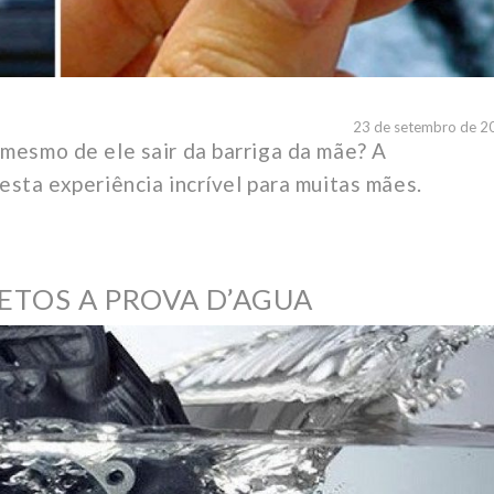
23 de setembro de 2
mesmo de ele sair da barriga da mãe? A
esta experiência incrível para muitas mães.
ETOS A PROVA D’AGUA