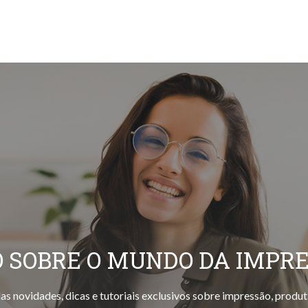
 SOBRE O MUNDO DA IMPR
as novidades, dicas e tutoriais exclusivos sobre impressão, produt