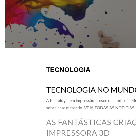
TECNOLOGIA
TECNOLOGIA NO MUNDO
A tecnologia em impressão cresce dia após dia. M
sobre esse mercado. VEJA TODAS AS NOTÍCIAS
AS FANTÁSTICAS CRIA
IMPRESSORA 3D