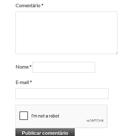
Comentário
*
Nome
*
E-mail
*