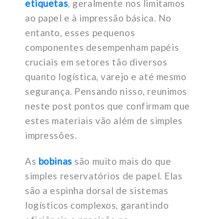
etiquetas
, geralmente nos limitamos
ao papel e à impressão básica. No
entanto, esses pequenos
componentes desempenham papéis
cruciais em setores tão diversos
quanto logística, varejo e até mesmo
segurança. Pensando nisso, reunimos
neste post pontos que confirmam que
estes materiais vão além de simples
impressões.
As
bobinas
são muito mais do que
simples reservatórios de papel. Elas
são a espinha dorsal de sistemas
logísticos complexos, garantindo