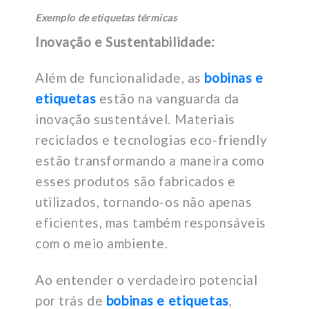
Exemplo de etiquetas térmicas
Inovação e Sustentabilidade:
Além de funcionalidade, as
bobinas e
etiquetas
estão na vanguarda da
inovação sustentável. Materiais
reciclados e tecnologias eco-friendly
estão transformando a maneira como
esses produtos são fabricados e
utilizados, tornando-os não apenas
eficientes, mas também responsáveis
com o meio ambiente.
Ao entender o verdadeiro potencial
por trás de
bobinas e etiquetas
,