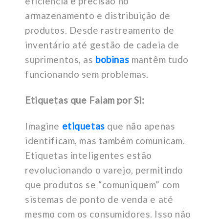
eficiência e precisão no
armazenamento e distribuição de
produtos. Desde rastreamento de
inventário até gestão de cadeia de
suprimentos, as
bobinas
mantêm tudo
funcionando sem problemas.
Etiquetas que Falam por Si:
Imagine
etiquetas
que não apenas
identificam, mas também comunicam.
Etiquetas inteligentes estão
revolucionando o varejo, permitindo
que produtos se “comuniquem” com
sistemas de ponto de venda e até
mesmo com os consumidores. Isso não