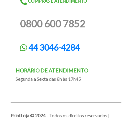
COMPRAS E ATENDIMENTO
0800 600 7852
44 3046-4284
HORÁRIO DE ATENDIMENTO
Segunda a Sexta das 8h às 17h45
PrintLoja © 2024
- Todos os direitos reservados |