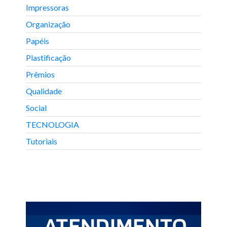
Impressoras
Organização
Papéis
Plastificação
Prêmios
Qualidade
Social
TECNOLOGIA
Tutoriais