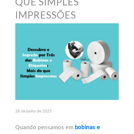
QUE SIMPLES
IMPRESSÕES
26 de junho de 2025
Quando pensamos em
bobinas e