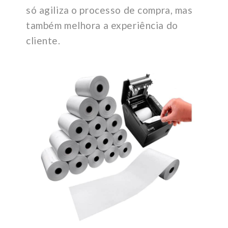
só agiliza o processo de compra, mas
também melhora a experiência do
cliente.