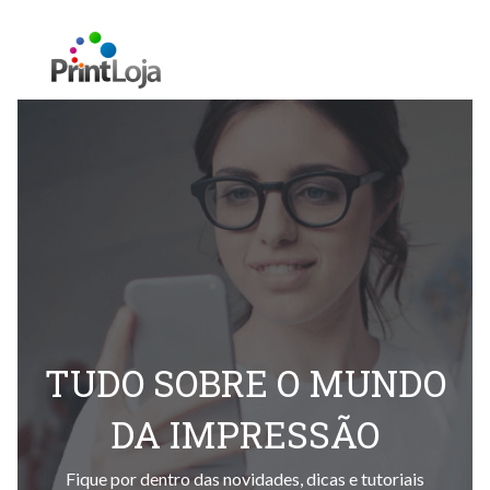
TUDO SOBRE O MUNDO
DA IMPRESSÃO
Fique por dentro das novidades, dicas e tutoriais