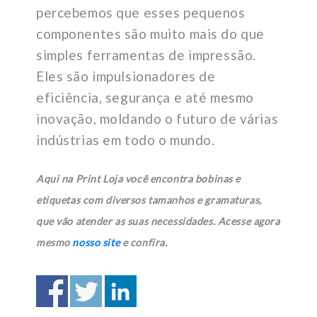
percebemos que esses pequenos
componentes são muito mais do que
simples ferramentas de impressão.
Eles são impulsionadores de
eficiência, segurança e até mesmo
inovação, moldando o futuro de várias
indústrias em todo o mundo.
Aqui na Print Loja você encontra bobinas e
etiquetas com diversos tamanhos e gramaturas,
que vão atender as suas necessidades. Acesse agora
mesmo
nosso site
e confira.