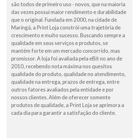
são todos de primeiro uso - novos, que na maioria
das vezes possui maior rendimento e durabilidade
que o original. Fundada em 2000, na cidade de
Maringá, a Print Loja constrói uma trajetória de
crescimento e muito sucesso. Buscando sempre a
qualidade em seus serviços e produtos, se
mantém forte em um mercado concorrido, mas
promissor. A loja foi avaliada pela eBit no ano de
2010, recebendo nota máxima nos quesitos
qualidade do produto, qualidade no atendimento,
qualidade na entrega, prazos de entrega, entre
outros fatores avaliados pela entidade e por
nossos clientes. Além de oferecer somente
produtos de qualidade, a Print Loja se aprimora a
cada dia para garantir a satisfação do cliente.