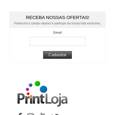
RECEBA NOSSAS OFERTAS!
Preencha o campo abaixo e participe da nossa lista exclusiva.
Email