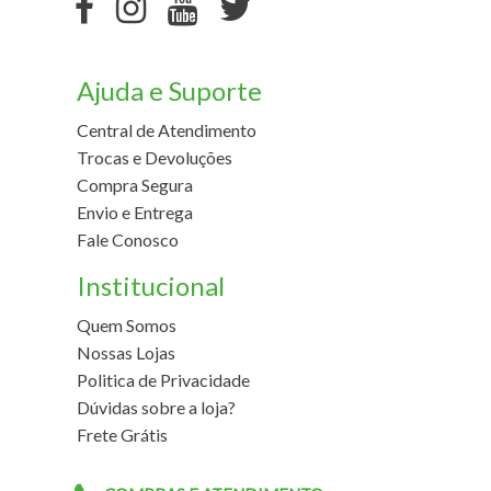
Ajuda e Suporte
Central de Atendimento
Trocas e Devoluções
Compra Segura
Envio e Entrega
Fale Conosco
Institucional
Quem Somos
Nossas Lojas
Politica de Privacidade
Dúvidas sobre a loja?
Frete Grátis