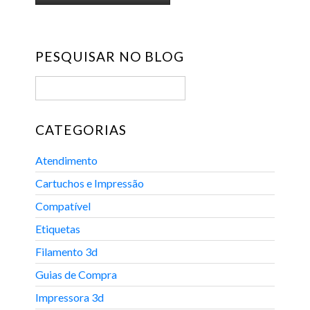
PESQUISAR NO BLOG
CATEGORIAS
Atendimento
Cartuchos e Impressão
Compatível
Etiquetas
Filamento 3d
Guias de Compra
Impressora 3d