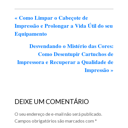
«
Como Limpar o Cabeçote de
Impressão e Prolongar a Vida Útil do seu
Equipamento
Desvendando o Mistério das Cores:
Como Desentupir Cartuchos de
Impressora e Recuperar a Qualidade de
Impressão
»
DEIXE UM COMENTÁRIO
O seu endereço de e-mail não será publicado.
Campos obrigatórios são marcados com
*