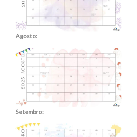
Agosto:
Setembro: