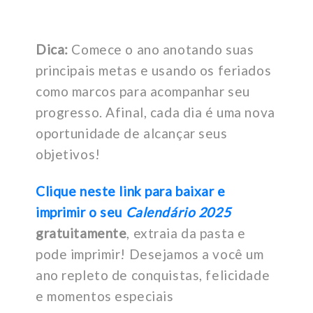
Dica:
Comece o ano anotando suas
principais metas e usando os feriados
como marcos para acompanhar seu
progresso. Afinal, cada dia é uma nova
oportunidade de alcançar seus
objetivos!
Clique neste link para baixar e
imprimir o seu
Calendário 2025
gratuitamente
, extraia da pasta e
pode imprimir! Desejamos a você um
ano repleto de conquistas, felicidade
e momentos especiais