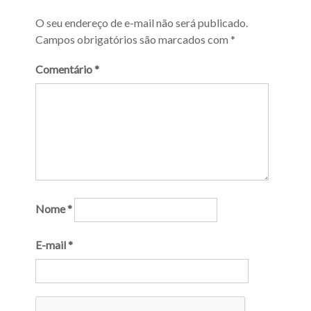
O seu endereço de e-mail não será publicado.
Campos obrigatórios são marcados com
*
Comentário
*
Nome
*
E-mail
*