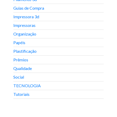
Guias de Compra
Impressora 3d
Impressoras
Organização
Papéis
Plastificação
Prêmios
Qualidade
Social
TECNOLOGIA
Tutoriais