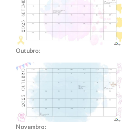
Outubro:
Novembro: