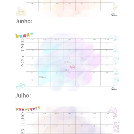
Junho:
Julho: