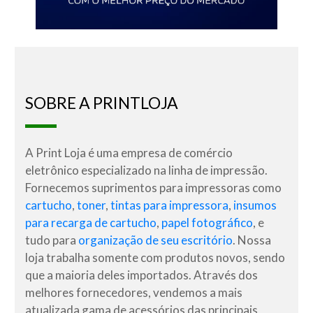
SOBRE A PRINTLOJA
A Print Loja é uma empresa de comércio
eletrônico especializado na linha de impressão.
Fornecemos suprimentos para impressoras como
cartucho
,
toner
,
tintas para impressora
,
insumos
para recarga de cartucho
,
papel fotográfico
, e
tudo para
organização de seu escritório
. Nossa
loja trabalha somente com produtos novos, sendo
que a maioria deles importados. Através dos
melhores fornecedores, vendemos a mais
atualizada gama de acessórios das principais