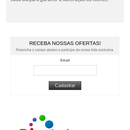
RECEBA NOSSAS OFERTAS!
Preencha o campo abaixo e participe da nossa lista exclusiva.
Email