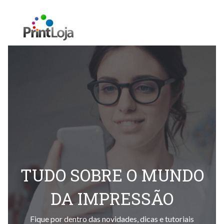
TUDO SOBRE O MUNDO
DA IMPRESSÃO
Fique por dentro das novidades, dicas e tutoriais