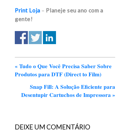
Print Loja
–
Planeje seu ano com a
gente!
«
Tudo o Que Você Precisa Saber Sobre
Produtos para DTF (Direct to Film)
Snap Fill: A Solução Eficiente para
Desentupir Cartuchos de Impressora
»
DEIXE UM COMENTÁRIO