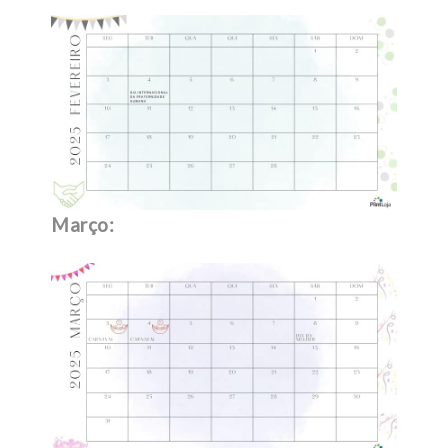
Março: