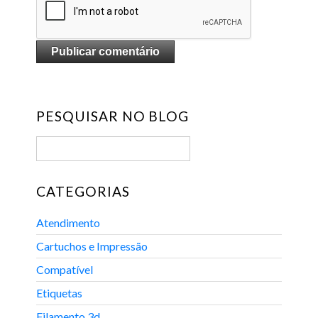
PESQUISAR NO BLOG
CATEGORIAS
Atendimento
Cartuchos e Impressão
Compatível
Etiquetas
Filamento 3d