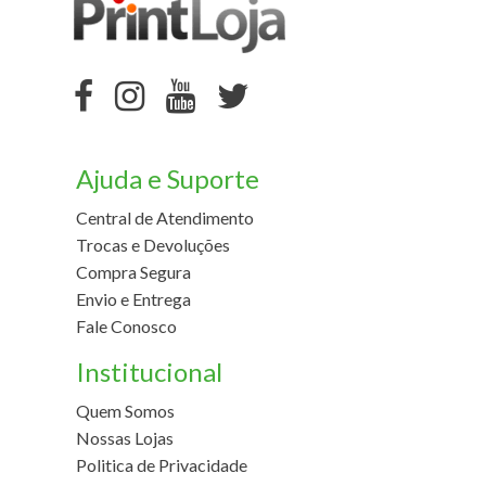
Ajuda e Suporte
Central de Atendimento
Trocas e Devoluções
Compra Segura
Envio e Entrega
Fale Conosco
Institucional
Quem Somos
Nossas Lojas
Politica de Privacidade