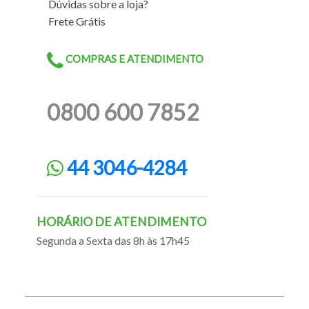
Dúvidas sobre a loja?
Frete Grátis
COMPRAS E ATENDIMENTO
0800 600 7852
44 3046-4284
HORÁRIO DE ATENDIMENTO
Segunda a Sexta das 8h às 17h45