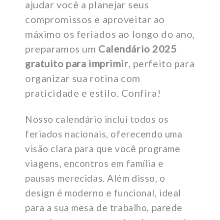
ajudar você a planejar seus
compromissos e aproveitar ao
máximo os feriados ao longo do ano,
preparamos um
Calendário 2025
gratuito para imprimir
, perfeito para
organizar sua rotina com
praticidade e estilo. Confira!
Nosso calendário inclui todos os
feriados nacionais, oferecendo uma
visão clara para que você programe
viagens, encontros em família e
pausas merecidas. Além disso, o
design é moderno e funcional, ideal
para a sua mesa de trabalho, parede