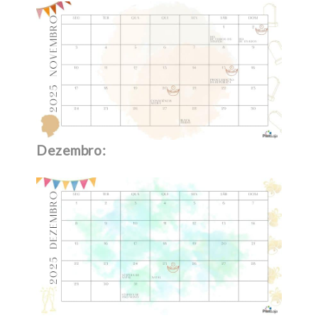
Dezembro: