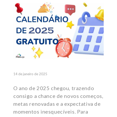
14 de janeiro de 2025
O ano de 2025 chegou, trazendo
consigo a chance de novos começos,
metas renovadas e a expectativa de
momentos inesquecíveis. Para