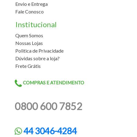
Envio e Entrega
Fale Conosco
Institucional
Quem Somos
Nossas Lojas
Politica de Privacidade
Dúvidas sobre a loja?
Frete Grátis
COMPRAS E ATENDIMENTO
0800 600 7852
44 3046-4284