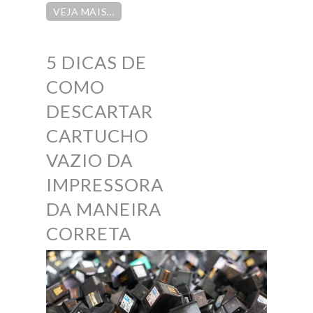
VEJA MAIS…
5 DICAS DE
COMO
DESCARTAR
CARTUCHO
VAZIO DA
IMPRESSORA
DA MANEIRA
CORRETA