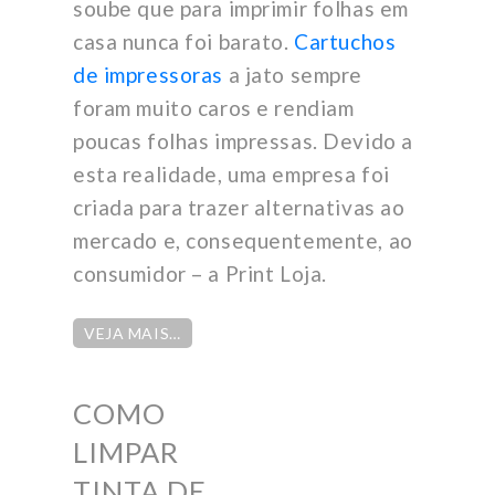
soube que para imprimir folhas em
casa nunca foi barato.
Cartuchos
de impressoras
a jato sempre
foram muito caros e rendiam
poucas folhas impressas. Devido a
esta realidade, uma empresa foi
criada para trazer alternativas ao
mercado e, consequentemente, ao
consumidor – a Print Loja.
VEJA MAIS…
COMO
LIMPAR
TINTA DE