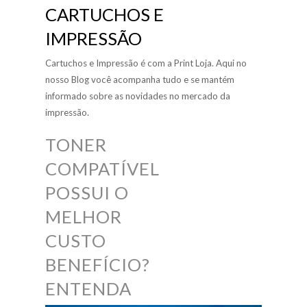
CARTUCHOS E
IMPRESSÃO
Cartuchos e Impressão é com a Print Loja. Aqui no
nosso Blog você acompanha tudo e se mantém
informado sobre as novidades no mercado da
impressão.
TONER
COMPATÍVEL
POSSUI O
MELHOR
CUSTO
BENEFÍCIO?
ENTENDA