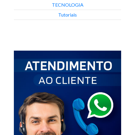
TECNOLOGIA
Tutoriais