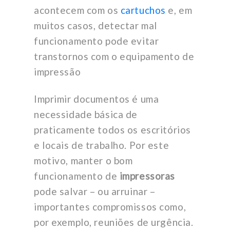
acontecem com os
cartuchos
e, em
muitos casos, detectar mal
funcionamento pode evitar
transtornos com o equipamento de
impressão
Imprimir documentos é uma
necessidade básica de
praticamente todos os escritórios
e locais de trabalho. Por este
motivo, manter o bom
funcionamento de
impressoras
pode salvar – ou arruinar –
importantes compromissos como,
por exemplo, reuniões de urgência.