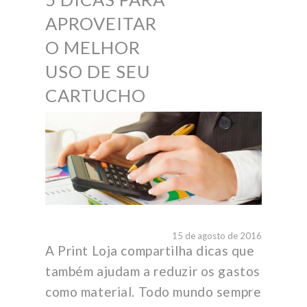
APROVEITAR
O MELHOR
USO DE SEU
CARTUCHO
15 de agosto de 2016
A Print Loja compartilha dicas que
também ajudam a reduzir os gastos
como material. Todo mundo sempre