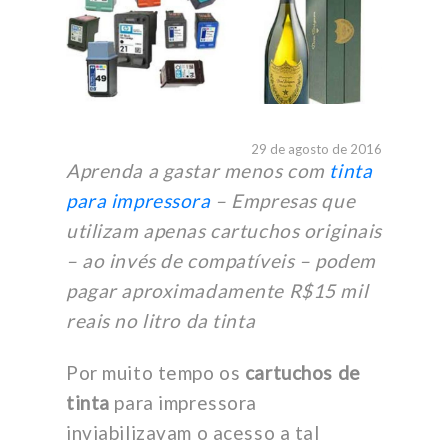
29 de agosto de 2016
Aprenda a gastar menos com
tinta
para impressora
– Empresas que
utilizam apenas cartuchos originais
– ao invés de compatíveis – podem
pagar aproximadamente R$15 mil
reais no litro da tinta
Por muito tempo os
cartuchos de
tinta
para impressora
inviabilizavam o acesso a tal