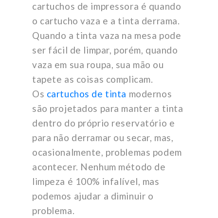
cartuchos de impressora é quando
o cartucho vaza e a tinta derrama.
Quando a tinta vaza na mesa pode
ser fácil de limpar, porém, quando
vaza em sua roupa, sua mão ou
tapete as coisas complicam.
Os
cartuchos de tinta
modernos
são projetados para manter a tinta
dentro do próprio reservatório e
para não derramar ou secar, mas,
ocasionalmente, problemas podem
acontecer. Nenhum método de
limpeza é 100% infalível, mas
podemos ajudar a diminuir o
problema.