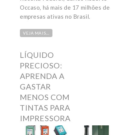
Occaso, há mais de 17 milhões de
empresas ativas no Brasil.
VEJA MAIS…
LÍQUIDO
PRECIOSO:
APRENDA A
GASTAR
MENOS COM
TINTAS PARA
IMPRESSORA