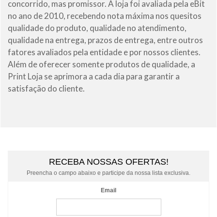
concorrido, mas promissor. A loja foi avaliada pela eBit
no ano de 2010, recebendo nota máxima nos quesitos
qualidade do produto, qualidade no atendimento,
qualidade na entrega, prazos de entrega, entre outros
fatores avaliados pela entidade e por nossos clientes.
Além de oferecer somente produtos de qualidade, a
Print Loja se aprimora a cada dia para garantir a
satisfação do cliente.
RECEBA NOSSAS OFERTAS!
Preencha o campo abaixo e participe da nossa lista exclusiva.
Email