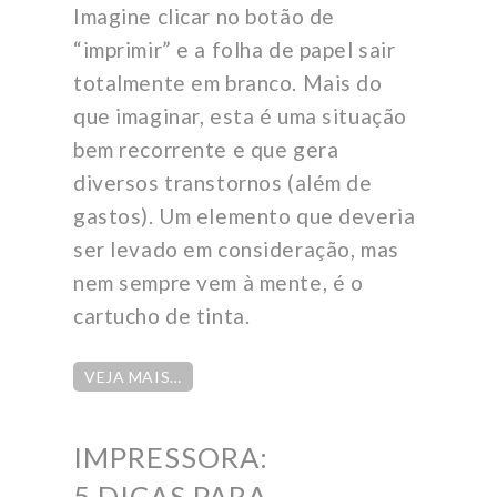
Imagine clicar no botão de
“imprimir” e a folha de papel sair
totalmente em branco. Mais do
que imaginar, esta é uma situação
bem recorrente e que gera
diversos transtornos (além de
gastos). Um elemento que deveria
ser levado em consideração, mas
nem sempre vem à mente, é o
cartucho de tinta.
VEJA MAIS…
IMPRESSORA:
5 DICAS PARA