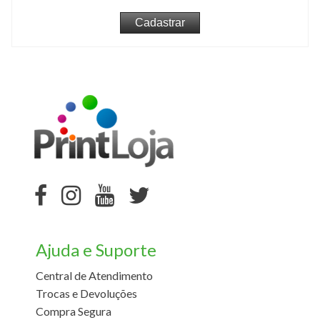
Ajuda e Suporte
Central de Atendimento
Trocas e Devoluções
Compra Segura