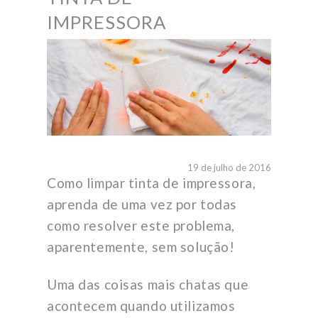
IMPRESSORA
19 de julho de 2016
Como limpar tinta de impressora,
aprenda de uma vez por todas
como resolver este problema,
aparentemente, sem solução!
Uma das coisas mais chatas que
acontecem quando utilizamos