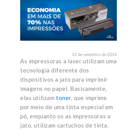
12 de setembro de 2016
As impressoras a laser utilizam uma
tecnologia diferente dos
dispositivos a jato para imprimir
imagens no papel. Basicamente,
elas utilizam
toner
, que imprime
por meio de uma tinta especial em
pó, enquanto os as impressoras a
jato, utilizam cartuchos de tinta.