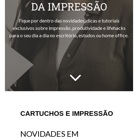
DA IMPRESSÃO
Fique por dentro das novidades, dicas e tutoriais
exclusivos sobre impressão, produtividade e lifehacks
para o seu dia a dia no escritório, estudos ou home office.
CARTUCHOS E IMPRESSÃO
NOVIDADES EM