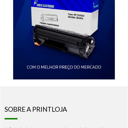
SOBRE A PRINTLOJA