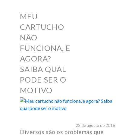
MEU
CARTUCHO
NÃO
FUNCIONA, E
AGORA?
SAIBA QUAL
PODE SER O
MOTIVO
22 de agosto de 2016
Diversos são os problemas que