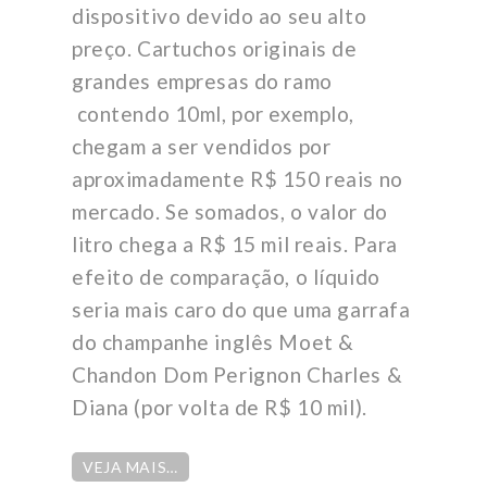
dispositivo devido ao seu alto
preço. Cartuchos originais de
grandes empresas do ramo
contendo 10ml, por exemplo,
chegam a ser vendidos por
aproximadamente R$ 150 reais no
mercado. Se somados, o valor do
litro chega a R$ 15 mil reais. Para
efeito de comparação, o líquido
seria mais caro do que uma garrafa
do champanhe inglês Moet &
Chandon Dom Perignon Charles &
Diana (por volta de R$ 10 mil).
VEJA MAIS…