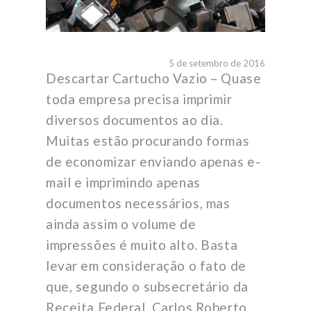
5 de setembro de 2016
Descartar Cartucho Vazio – Quase
toda empresa precisa imprimir
diversos documentos ao dia.
Muitas estão procurando formas
de economizar enviando apenas e-
mail e imprimindo apenas
documentos necessários, mas
ainda assim o volume de
impressões é muito alto. Basta
levar em consideração o fato de
que, segundo o subsecretário da
Receita Federal, Carlos Roberto