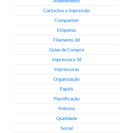
Atendimento
Cartuchos e Impressão
Compatível
Etiquetas
Filamento 3d
Guias de Compra
Impressora 3d
Impressoras
Organização
Papéis
Plastificação
Prêmios
Qualidade
Social