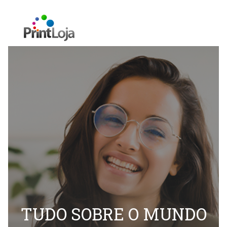
TUDO SOBRE O MUNDO