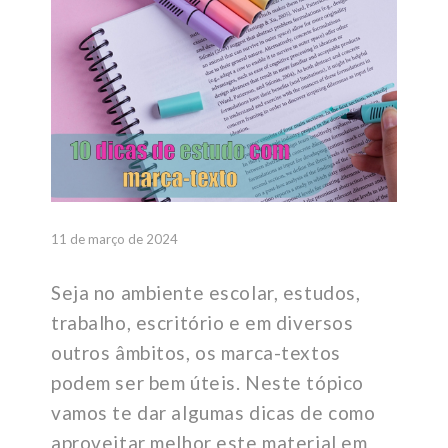
11 de março de 2024
Seja no ambiente escolar, estudos,
trabalho, escritório e em diversos
outros âmbitos, os marca-textos
podem ser bem úteis. Neste tópico
vamos te dar algumas dicas de como
aproveitar melhor este material em