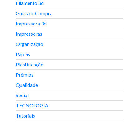
Filamento 3d
Guias de Compra
Impressora 3d
Impressoras
Organização
Papéis
Plastificação
Prêmios
Qualidade
Social
TECNOLOGIA
Tutoriais