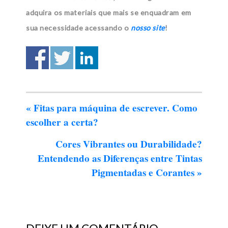
adquira os materiais que mais se enquadram em
sua necessidade acessando o
nosso site
!
«
Fitas para máquina de escrever. Como
escolher a certa?
Cores Vibrantes ou Durabilidade?
Entendendo as Diferenças entre Tintas
Pigmentadas e Corantes
»