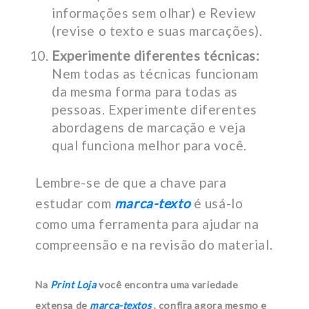
informações sem olhar) e Review
(revise o texto e suas marcações).
Experimente diferentes técnicas:
Nem todas as técnicas funcionam
da mesma forma para todas as
pessoas. Experimente diferentes
abordagens de marcação e veja
qual funciona melhor para você.
Lembre-se de que a chave para
estudar com
marca-texto
é usá-lo
como uma ferramenta para ajudar na
compreensão e na revisão do material.
Na
Print Loja
você encontra uma variedade
extensa de
marca-textos
, confira agora mesmo e