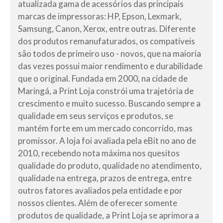
atualizada gama de acessórios das principais
marcas de impressoras: HP, Epson, Lexmark,
Samsung, Canon, Xerox, entre outras. Diferente
dos produtos remanufaturados, os compatíveis
são todos de primeiro uso - novos, que na maioria
das vezes possui maior rendimento e durabilidade
que o original. Fundada em 2000, na cidade de
Maringá, a Print Loja constrói uma trajetória de
crescimento e muito sucesso. Buscando sempre a
qualidade em seus serviços e produtos, se
mantém forte em um mercado concorrido, mas
promissor. A loja foi avaliada pela eBit no ano de
2010, recebendo nota máxima nos quesitos
qualidade do produto, qualidade no atendimento,
qualidade na entrega, prazos de entrega, entre
outros fatores avaliados pela entidade e por
nossos clientes. Além de oferecer somente
produtos de qualidade, a Print Loja se aprimora a