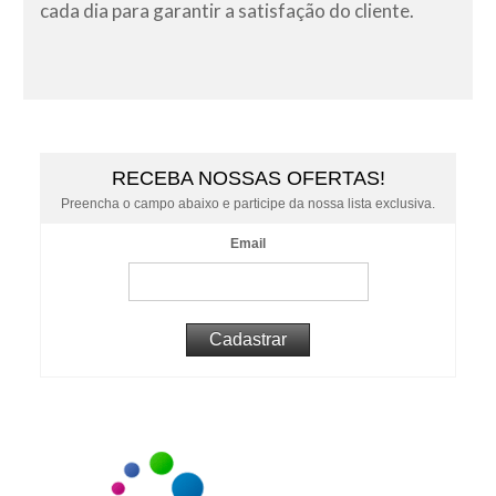
cada dia para garantir a satisfação do cliente.
RECEBA NOSSAS OFERTAS!
Preencha o campo abaixo e participe da nossa lista exclusiva.
Email