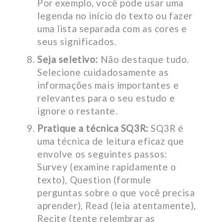
Por exemplo, você pode usar uma
legenda no início do texto ou fazer
uma lista separada com as cores e
seus significados.
Seja seletivo:
Não destaque tudo.
Selecione cuidadosamente as
informações mais importantes e
relevantes para o seu estudo e
ignore o restante.
Pratique a técnica SQ3R:
SQ3R é
uma técnica de leitura eficaz que
envolve os seguintes passos:
Survey (examine rapidamente o
texto), Question (formule
perguntas sobre o que você precisa
aprender), Read (leia atentamente),
Recite (tente relembrar as