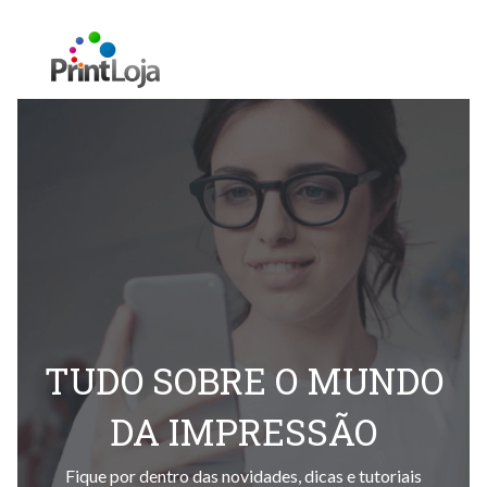
TUDO SOBRE O MUNDO
DA IMPRESSÃO
Fique por dentro das novidades, dicas e tutoriais