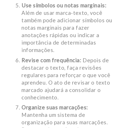
Use símbolos ou notas marginais:
Além de usar marca-texto, você
também pode adicionar símbolos ou
notas marginais para fazer
anotações rápidas ou indicar a
importância de determinadas
informações.
Revise com frequência:
Depois de
destacar o texto, faça revisões
regulares para reforçar o que você
aprendeu. O ato de revisar o texto
marcado ajudará a consolidar o
conhecimento.
Organize suas marcações:
Mantenha um sistema de
organização para suas marcações.