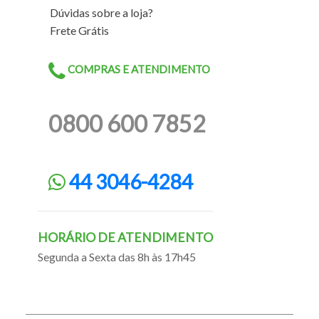
Dúvidas sobre a loja?
Frete Grátis
COMPRAS E ATENDIMENTO
0800 600 7852
44 3046-4284
HORÁRIO DE ATENDIMENTO
Segunda a Sexta das 8h às 17h45