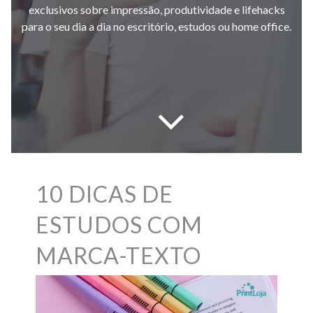
exclusivos sobre impressão, produtividade e lifehacks
para o seu dia a dia no escritório, estudos ou home office.
10 DICAS DE
ESTUDOS COM
MARCA-TEXTO