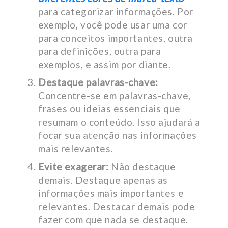
para categorizar informações. Por
exemplo, você pode usar uma cor
para conceitos importantes, outra
para definições, outra para
exemplos, e assim por diante.
Destaque palavras-chave:
Concentre-se em palavras-chave,
frases ou ideias essenciais que
resumam o conteúdo. Isso ajudará a
focar sua atenção nas informações
mais relevantes.
Evite exagerar:
Não destaque
demais. Destaque apenas as
informações mais importantes e
relevantes. Destacar demais pode
fazer com que nada se destaque.