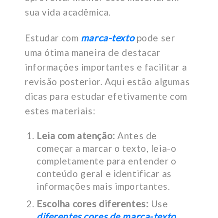
sua vida acadêmica.
Estudar com
marca-texto
pode ser
uma ótima maneira de destacar
informações importantes e facilitar a
revisão posterior. Aqui estão algumas
dicas para estudar efetivamente com
estes materiais:
Leia com atenção:
Antes de
começar a marcar o texto, leia-o
completamente para entender o
conteúdo geral e identificar as
informações mais importantes.
Escolha cores diferentes:
Use
diferentes cores de marca-texto