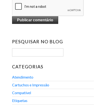
PESQUISAR NO BLOG
CATEGORIAS
Atendimento
Cartuchos e Impressão
Compatível
Etiquetas