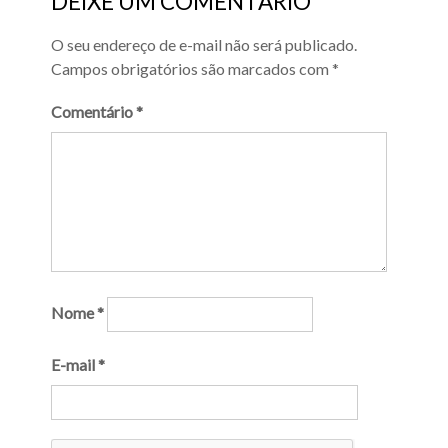
DEIXE UM COMENTÁRIO
O seu endereço de e-mail não será publicado.
Campos obrigatórios são marcados com
*
Comentário
*
Nome
*
E-mail
*