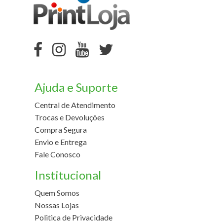
Ajuda e Suporte
Central de Atendimento
Trocas e Devoluções
Compra Segura
Envio e Entrega
Fale Conosco
Institucional
Quem Somos
Nossas Lojas
Politica de Privacidade