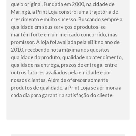
que o original. Fundada em 2000, na cidade de
Maringá, a Print Loja constrói uma trajetória de
crescimento e muito sucesso. Buscando sempre a
qualidade em seus serviços e produtos, se
mantém forte em um mercado concorrido, mas
promissor. A loja foi avaliada pela eBit no ano de
2010, recebendo nota máxima nos quesitos
qualidade do produto, qualidade no atendimento,
qualidade na entrega, prazos de entrega, entre
outros fatores avaliados pela entidade e por
nossos clientes. Além de oferecer somente
produtos de qualidade, a Print Loja se aprimora a
cada dia para garantir a satisfação do cliente.