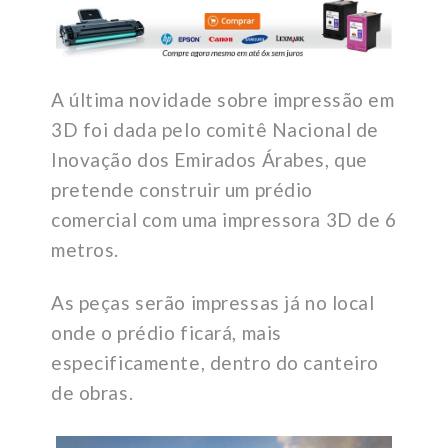
A última novidade sobre impressão em
3D foi dada pelo comitê Nacional de
Inovação dos Emirados Árabes, que
pretende construir um prédio
comercial com uma impressora 3D de 6
metros.
As peças serão impressas já no local
onde o prédio ficará, mais
especificamente, dentro do canteiro
de obras.