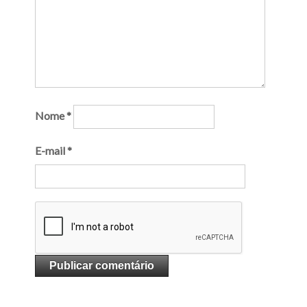
Nome
*
E-mail
*