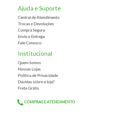
Ajuda e Suporte
Central de Atendimento
Trocas e Devoluções
Compra Segura
Envio e Entrega
Fale Conosco
Institucional
Quem Somos
Nossas Lojas
Politica de Privacidade
Dúvidas sobre a loja?
Frete Grátis
COMPRAS E ATENDIMENTO