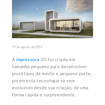
19 de agosto de 2015
A
impressora
3D foi criada em
tamanho pequeno para desenvolver
protótipos de médio e pequeno porte,
porem esta tecnologia só vem
evoluindo desde sua criação, de uma
forma rápida e surpreendente.