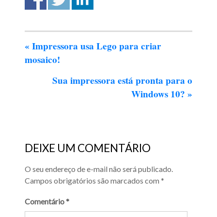
«
Impressora usa Lego para criar
mosaico!
Sua impressora está pronta para o
Windows 10?
»
DEIXE UM COMENTÁRIO
O seu endereço de e-mail não será publicado.
Campos obrigatórios são marcados com
*
Comentário
*