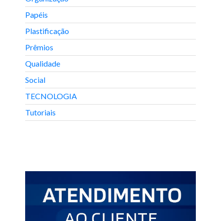
Papéis
Plastificação
Prêmios
Qualidade
Social
TECNOLOGIA
Tutoriais