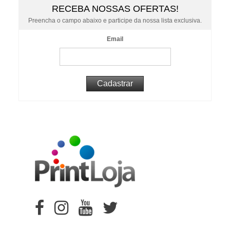
RECEBA NOSSAS OFERTAS!
Preencha o campo abaixo e participe da nossa lista exclusiva.
Email