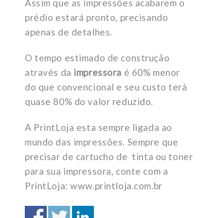
Assim que as impressões acabarem o
prédio estará pronto, precisando
apenas de detalhes.
O tempo estimado de construção
através da
impressora
é 60% menor
do que convencional e seu custo terá
quase 80% do valor reduzido.
A PrintLoja esta sempre ligada ao
mundo das impressões. Sempre que
precisar de cartucho de tinta ou toner
para sua impressora, conte com a
PrintLoja: www.printloja.com.br