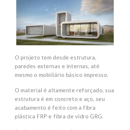
O projeto tem desde estrutura,
paredes externas e internas, até
mesmo o mobiliário básico impresso.
O material é altamente reforçado, sua
estrutura é em concreto e aço, seu
acabamento é feito com a fibra
plástica FRP e fibra de vidro GRG.