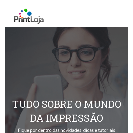
TUDO SOBRE O MUNDO
DA IMPRESSÃO
Fique por dentro das novidades, dicas e tutoriais