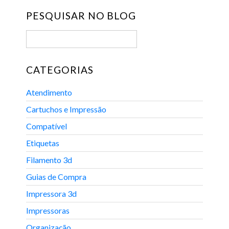
PESQUISAR NO BLOG
CATEGORIAS
Atendimento
Cartuchos e Impressão
Compatível
Etiquetas
Filamento 3d
Guias de Compra
Impressora 3d
Impressoras
Organização