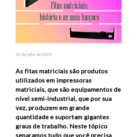
31 de julho de 2023
As fitas matriciais são produtos
utilizados em impressoras
matriciais, que são equipamentos de
nível semi-industrial, que por sua
vez, produzem em grande
quantidade e suportam gigantes
graus de trabalho. Neste tópico
separamos tudo que você precisa