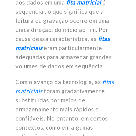
aos dados em uma
fita matricial
é
sequencial, o que significa que a
leitura ou gravação ocorre em uma
única direção, do início ao fim. Por
causa dessa característica, as
fitas
matriciais
eram particularmente
adequadas para armazenar grandes
volumes de dados em sequência.
Com o avanço da tecnologia, as
fitas
matriciais
foram gradativamente
substituídas por meios de
armazenamento mais rápidos e
confiáveis. No entanto, em certos
contextos, como em algumas