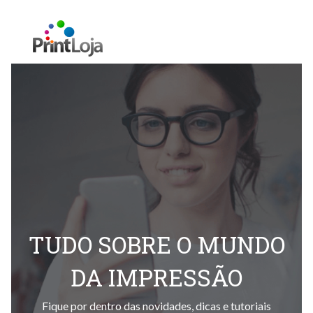
TUDO SOBRE O MUNDO
DA IMPRESSÃO
Fique por dentro das novidades, dicas e tutoriais