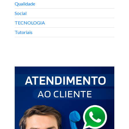
Qualidade
Social
TECNOLOGIA
Tutoriais