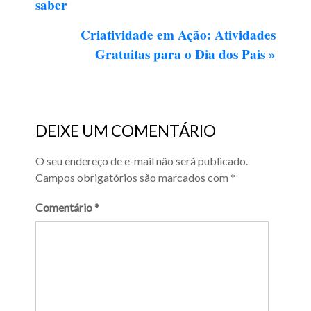
saber
Criatividade em Ação: Atividades
Gratuitas para o Dia dos Pais
»
DEIXE UM COMENTÁRIO
O seu endereço de e-mail não será publicado.
Campos obrigatórios são marcados com
*
Comentário
*