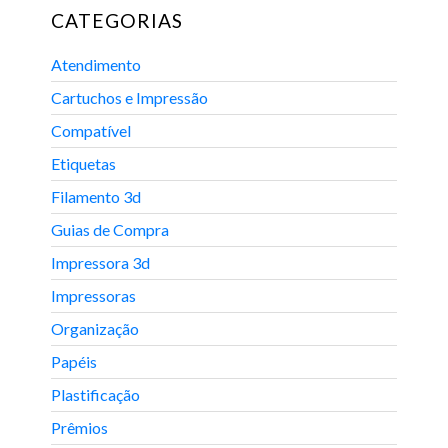
CATEGORIAS
Atendimento
Cartuchos e Impressão
Compatível
Etiquetas
Filamento 3d
Guias de Compra
Impressora 3d
Impressoras
Organização
Papéis
Plastificação
Prêmios