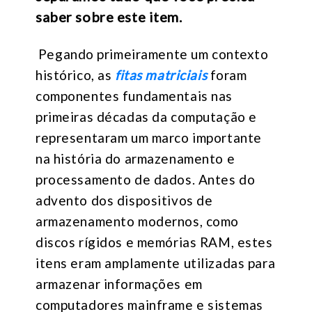
saber sobre este item.
Pegando primeiramente um contexto
histórico, as
fitas matriciais
foram
componentes fundamentais nas
primeiras décadas da computação e
representaram um marco importante
na história do armazenamento e
processamento de dados. Antes do
advento dos dispositivos de
armazenamento modernos, como
discos rígidos e memórias RAM, estes
itens eram amplamente utilizadas para
armazenar informações em
computadores mainframe e sistemas