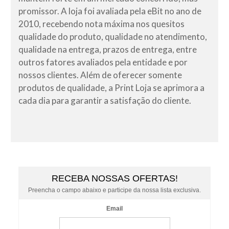
promissor. A loja foi avaliada pela eBit no ano de
2010, recebendo nota máxima nos quesitos
qualidade do produto, qualidade no atendimento,
qualidade na entrega, prazos de entrega, entre
outros fatores avaliados pela entidade e por
nossos clientes. Além de oferecer somente
produtos de qualidade, a Print Loja se aprimora a
cada dia para garantir a satisfação do cliente.
RECEBA NOSSAS OFERTAS!
Preencha o campo abaixo e participe da nossa lista exclusiva.
Email