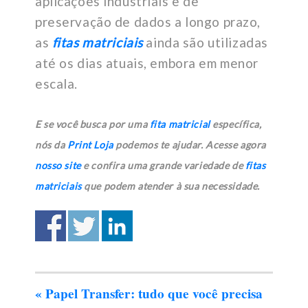
aplicações industriais e de
preservação de dados a longo prazo,
as
fitas matriciais
ainda são utilizadas
até os dias atuais, embora em menor
escala.
E se você busca por uma
fita matricial
específica,
nós da
Print Loja
podemos te ajudar. Acesse agora
nosso site
e confira uma grande variedade de
fitas
matriciais
que podem atender à sua necessidade.
«
Papel Transfer: tudo que você precisa