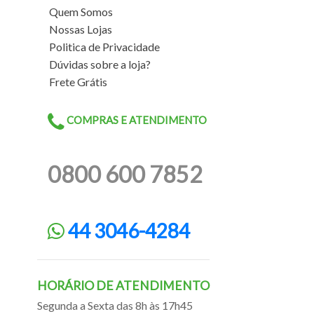
Quem Somos
Nossas Lojas
Politica de Privacidade
Dúvidas sobre a loja?
Frete Grátis
COMPRAS E ATENDIMENTO
0800 600 7852
44 3046-4284
HORÁRIO DE ATENDIMENTO
Segunda a Sexta das 8h às 17h45