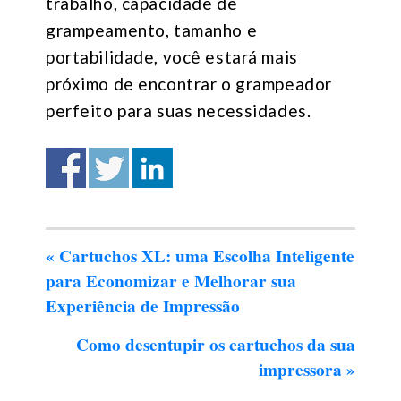
trabalho, capacidade de
grampeamento, tamanho e
portabilidade, você estará mais
próximo de encontrar o grampeador
perfeito para suas necessidades.
«
Cartuchos XL: uma Escolha Inteligente
para Economizar e Melhorar sua
Experiência de Impressão
Como desentupir os cartuchos da sua
impressora
»