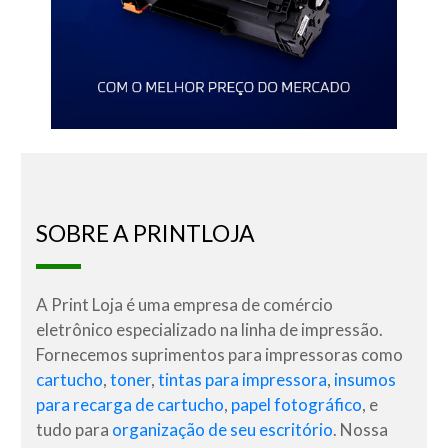
SOBRE A PRINTLOJA
A Print Loja é uma empresa de comércio
eletrônico especializado na linha de impressão.
Fornecemos suprimentos para impressoras como
cartucho
,
toner
,
tintas para impressora
,
insumos
para recarga de cartucho
,
papel fotográfico
, e
tudo para
organização de seu escritório
. Nossa