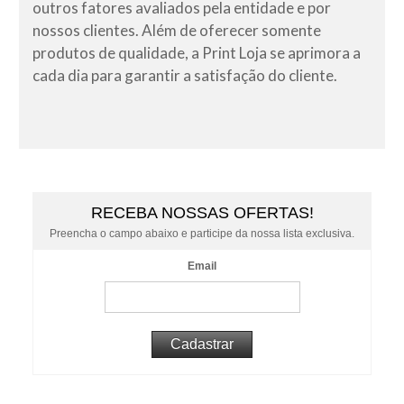
outros fatores avaliados pela entidade e por
nossos clientes. Além de oferecer somente
produtos de qualidade, a Print Loja se aprimora a
cada dia para garantir a satisfação do cliente.
RECEBA NOSSAS OFERTAS!
Preencha o campo abaixo e participe da nossa lista exclusiva.
Email