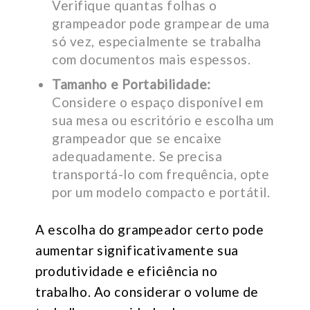
Verifique quantas folhas o
grampeador pode grampear de uma
só vez, especialmente se trabalha
com documentos mais espessos.
Tamanho e Portabilidade:
Considere o espaço disponível em
sua mesa ou escritório e escolha um
grampeador que se encaixe
adequadamente. Se precisa
transportá-lo com frequência, opte
por um modelo compacto e portátil.
A escolha do grampeador certo pode
aumentar significativamente sua
produtividade e eficiência no
trabalho. Ao considerar o volume de