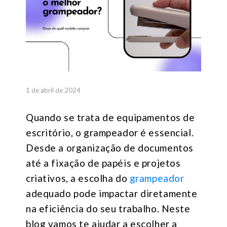
1 de abril de 2024
Quando se trata de equipamentos de
escritório, o grampeador é essencial.
Desde a organização de documentos
até a fixação de papéis e projetos
criativos, a escolha do
grampeador
adequado pode impactar diretamente
na eficiência do seu trabalho. Neste
blog vamos te ajudar a escolher a