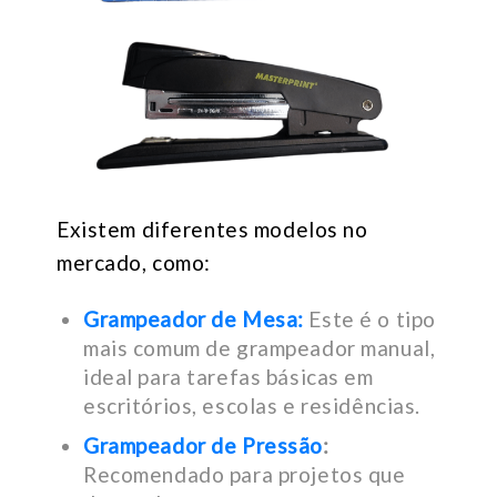
Existem diferentes modelos no
mercado, como:
Grampeador de Mesa:
Este é o tipo
mais comum de grampeador manual,
ideal para tarefas básicas em
escritórios, escolas e residências.
Grampeador de Pressão
:
Recomendado para projetos que