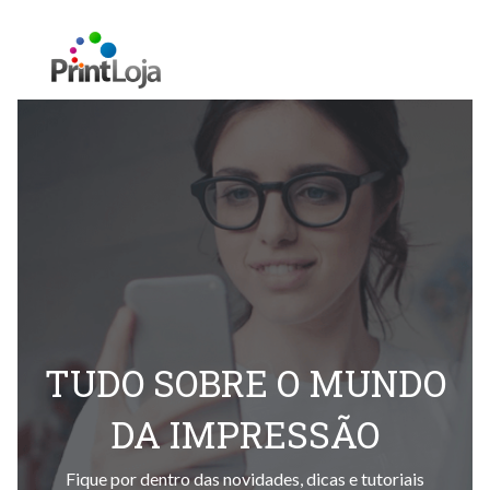
TUDO SOBRE O MUNDO
DA IMPRESSÃO
Fique por dentro das novidades, dicas e tutoriais