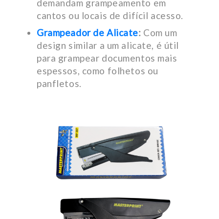
demandam grampeamento em
cantos ou locais de difícil acesso.
Grampeador de Alicate
:
Com um
design similar a um alicate, é útil
para grampear documentos mais
espessos, como folhetos ou
panfletos.