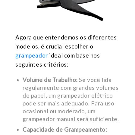
Agora que entendemos os diferentes
modelos, é crucial escolher o
grampeador
ideal com base nos
seguintes critérios:
Volume de Trabalho:
Se você lida
regularmente com grandes volumes
de papel, um grampeador elétrico
pode ser mais adequado. Para uso
ocasional ou moderado, um
grampeador manual será suficiente.
Capacidade de Grampeamento: