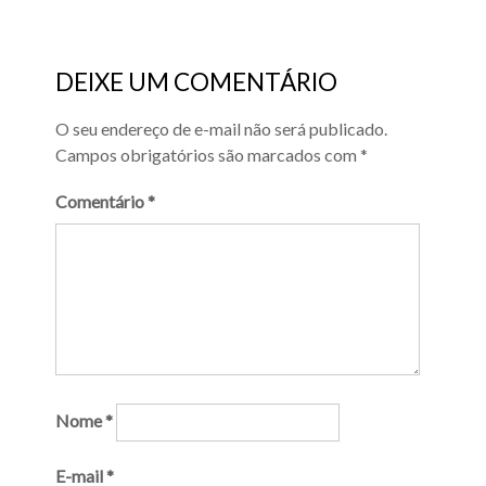
DEIXE UM COMENTÁRIO
O seu endereço de e-mail não será publicado.
Campos obrigatórios são marcados com
*
Comentário
*
Nome
*
E-mail
*