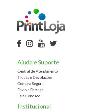
Ajuda e Suporte
Central de Atendimento
Trocas e Devoluções
Compra Segura
Envio e Entrega
Fale Conosco
Institucional