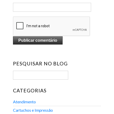
PESQUISAR NO BLOG
CATEGORIAS
Atendimento
Cartuchos e Impressão