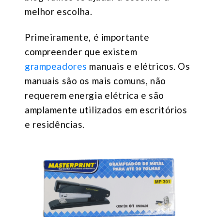
melhor escolha.
Primeiramente, é importante
compreender que existem
grampeadores
manuais e elétricos. Os
manuais são os mais comuns, não
requerem energia elétrica e são
amplamente utilizados em escritórios
e residências.