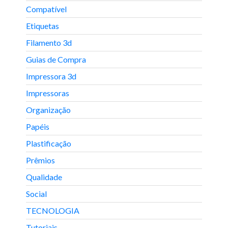
Compatível
Etiquetas
Filamento 3d
Guias de Compra
Impressora 3d
Impressoras
Organização
Papéis
Plastificação
Prêmios
Qualidade
Social
TECNOLOGIA
Tutoriais