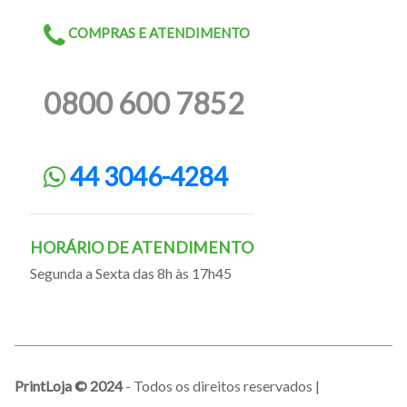
COMPRAS E ATENDIMENTO
0800 600 7852
44 3046-4284
HORÁRIO DE ATENDIMENTO
Segunda a Sexta das 8h às 17h45
PrintLoja © 2024
- Todos os direitos reservados |