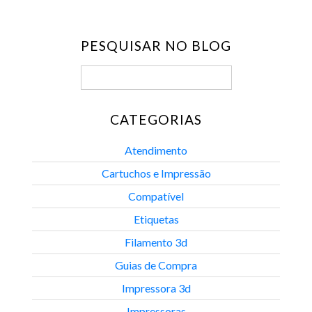
PESQUISAR NO BLOG
CATEGORIAS
Atendimento
Cartuchos e Impressão
Compatível
Etiquetas
Filamento 3d
Guias de Compra
Impressora 3d
Impressoras