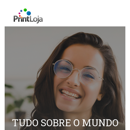
TUDO SOBRE O MUNDO