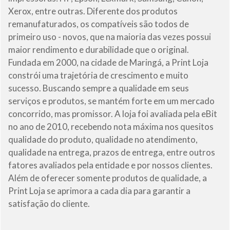
Xerox, entre outras. Diferente dos produtos
remanufaturados, os compatíveis são todos de
primeiro uso - novos, que na maioria das vezes possui
maior rendimento e durabilidade que o original.
Fundada em 2000, na cidade de Maringá, a Print Loja
constrói uma trajetória de crescimento e muito
sucesso. Buscando sempre a qualidade em seus
serviços e produtos, se mantém forte em um mercado
concorrido, mas promissor. A loja foi avaliada pela eBit
no ano de 2010, recebendo nota máxima nos quesitos
qualidade do produto, qualidade no atendimento,
qualidade na entrega, prazos de entrega, entre outros
fatores avaliados pela entidade e por nossos clientes.
Além de oferecer somente produtos de qualidade, a
Print Loja se aprimora a cada dia para garantir a
satisfação do cliente.