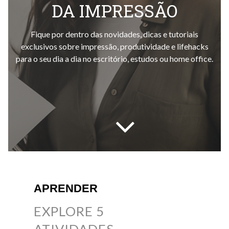
DA IMPRESSÃO
Fique por dentro das novidades, dicas e tutoriais
exclusivos sobre impressão, produtividade e lifehacks
para o seu dia a dia no escritório, estudos ou home office.
APRENDER
EXPLORE 5