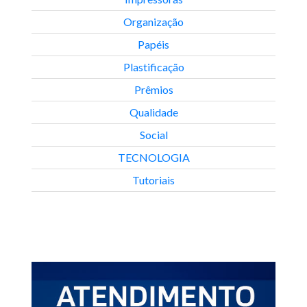
Organização
Papéis
Plastificação
Prêmios
Qualidade
Social
TECNOLOGIA
Tutoriais