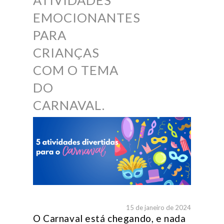
ATIVIDADES
EMOCIONANTES
PARA
CRIANÇAS
COM O TEMA
DO
CARNAVAL.
15 de janeiro de 2024
O Carnaval está chegando, e nada