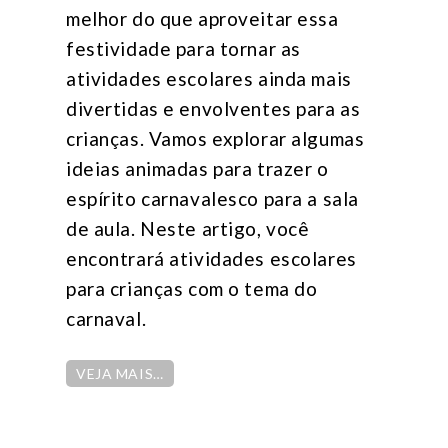
melhor do que aproveitar essa
festividade para tornar as
atividades escolares ainda mais
divertidas e envolventes para as
crianças. Vamos explorar algumas
ideias animadas para trazer o
espírito carnavalesco para a sala
de aula. Neste artigo, você
encontrará atividades escolares
para crianças com o tema do
carnaval.
VEJA MAIS…