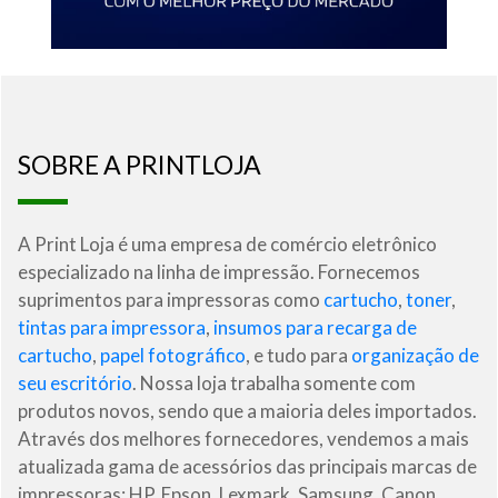
SOBRE A PRINTLOJA
A Print Loja é uma empresa de comércio eletrônico
especializado na linha de impressão. Fornecemos
suprimentos para impressoras como
cartucho
,
toner
,
tintas para impressora
,
insumos para recarga de
cartucho
,
papel fotográfico
, e tudo para
organização de
seu escritório
. Nossa loja trabalha somente com
produtos novos, sendo que a maioria deles importados.
Através dos melhores fornecedores, vendemos a mais
atualizada gama de acessórios das principais marcas de
impressoras: HP, Epson, Lexmark, Samsung, Canon,