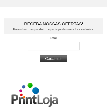
RECEBA NOSSAS OFERTAS!
Preencha o campo abaixo e participe da nossa lista exclusiva.
Email