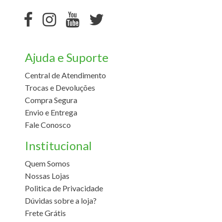
Ajuda e Suporte
Central de Atendimento
Trocas e Devoluções
Compra Segura
Envio e Entrega
Fale Conosco
Institucional
Quem Somos
Nossas Lojas
Politica de Privacidade
Dúvidas sobre a loja?
Frete Grátis