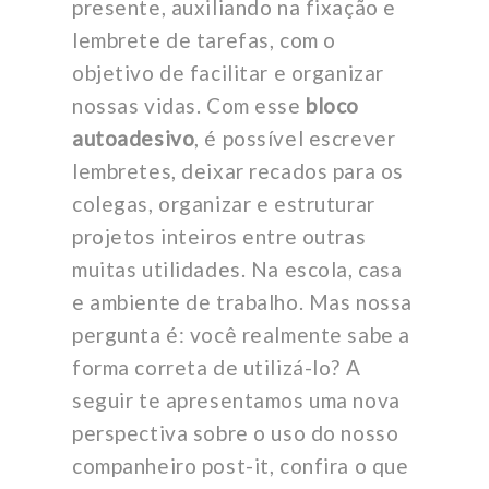
presente, auxiliando na fixação e
lembrete de tarefas, com o
objetivo de facilitar e organizar
nossas vidas. Com esse
bloco
autoadesivo
, é possível escrever
lembretes, deixar recados para os
colegas, organizar e estruturar
projetos inteiros entre outras
muitas utilidades. Na escola, casa
e ambiente de trabalho. Mas nossa
pergunta é: você realmente sabe a
forma correta de utilizá-lo? A
seguir te apresentamos uma nova
perspectiva sobre o uso do nosso
companheiro post-it, confira o que