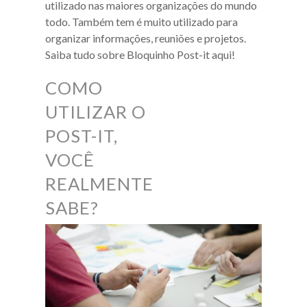
utilizado nas maiores organizações do mundo
todo. Também tem é muito utilizado para
organizar informações, reuniões e projetos.
Saiba tudo sobre Bloquinho Post-it aqui!
COMO
UTILIZAR O
POST-IT,
VOCÊ
REALMENTE
SABE?