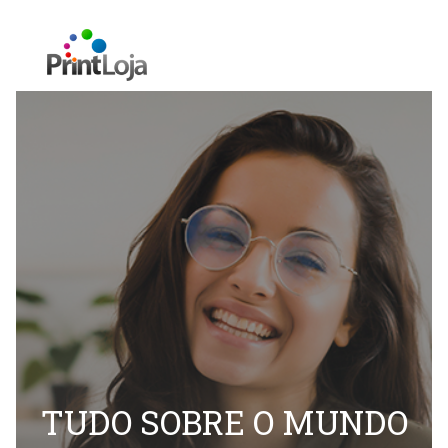
TUDO SOBRE O MUNDO