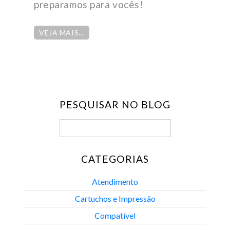
preparamos para vocês!
VEJA MAIS…
PESQUISAR NO BLOG
CATEGORIAS
Atendimento
Cartuchos e Impressão
Compatível