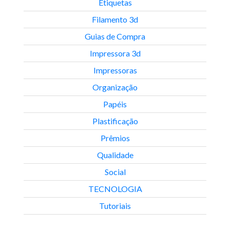
Etiquetas
Filamento 3d
Guias de Compra
Impressora 3d
Impressoras
Organização
Papéis
Plastificação
Prêmios
Qualidade
Social
TECNOLOGIA
Tutoriais