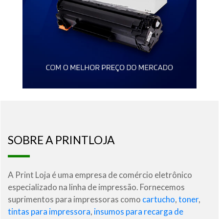
SOBRE A PRINTLOJA
A Print Loja é uma empresa de comércio eletrônico
especializado na linha de impressão. Fornecemos
suprimentos para impressoras como
cartucho
,
toner
,
tintas para impressora
,
insumos para recarga de