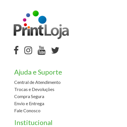
Ajuda e Suporte
Central de Atendimento
Trocas e Devoluções
Compra Segura
Envio e Entrega
Fale Conosco
Institucional