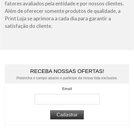
fatores avaliados pela entidade e por nossos clientes.
Além de oferecer somente produtos de qualidade, a
Print Loja se aprimora a cada dia para garantir a
satisfação do cliente.
RECEBA NOSSAS OFERTAS!
Preencha o campo abaixo e participe da nossa lista exclusiva.
Email