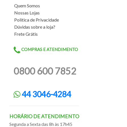
Quem Somos
Nossas Lojas
Politica de Privacidade
Dúvidas sobre a loja?
Frete Grátis
COMPRAS E ATENDIMENTO
0800 600 7852
44 3046-4284
HORÁRIO DE ATENDIMENTO
Segunda a Sexta das 8h às 17h45