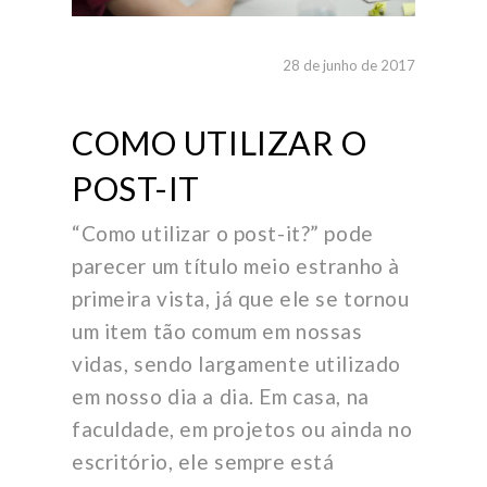
28 de junho de 2017
COMO UTILIZAR O
POST-IT
“Como utilizar o post-it?” pode
parecer um título meio estranho à
primeira vista, já que ele se tornou
um item tão comum em nossas
vidas, sendo largamente utilizado
em nosso dia a dia. Em casa, na
faculdade, em projetos ou ainda no
escritório, ele sempre está