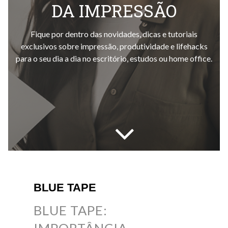
DA IMPRESSÃO
Fique por dentro das novidades, dicas e tutoriais
exclusivos sobre impressão, produtividade e lifehacks
para o seu dia a dia no escritório, estudos ou home office.
BLUE TAPE
BLUE TAPE: