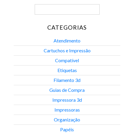
CATEGORIAS
Atendimento
Cartuchos e Impressão
Compatível
Etiquetas
Filamento 3d
Guias de Compra
Impressora 3d
Impressoras
Organização
Papéis