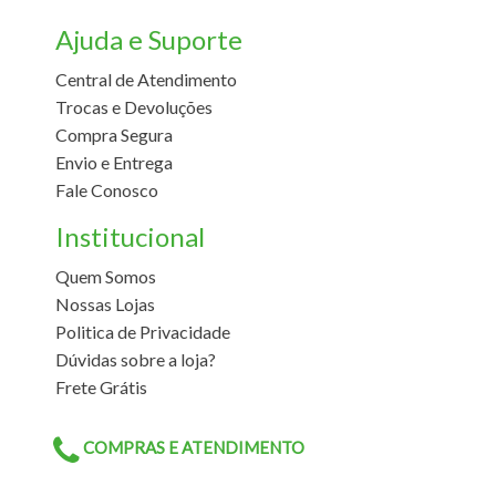
Ajuda e Suporte
Central de Atendimento
Trocas e Devoluções
Compra Segura
Envio e Entrega
Fale Conosco
Institucional
Quem Somos
Nossas Lojas
Politica de Privacidade
Dúvidas sobre a loja?
Frete Grátis
COMPRAS E ATENDIMENTO