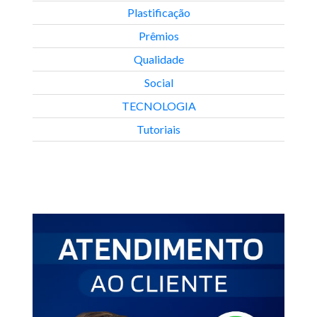
Plastificação
Prêmios
Qualidade
Social
TECNOLOGIA
Tutoriais