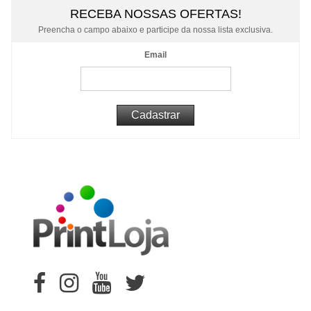
RECEBA NOSSAS OFERTAS!
Preencha o campo abaixo e participe da nossa lista exclusiva.
Email