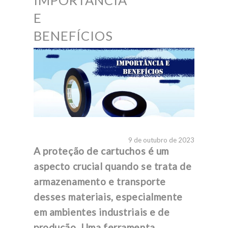
IMPORTÂNCIA
E
BENEFÍCIOS
9 de outubro de 2023
A proteção de cartuchos é um
aspecto crucial quando se trata de
armazenamento e transporte
desses materiais, especialmente
em ambientes industriais e de
produção. Uma ferramenta