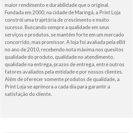
maior rendimento e durabilidade que o original.
Fundada em 2000, na cidade de Maringá, a Print Loja
constrói uma trajetória de crescimento e muito
sucesso. Buscando sempre a qualidade em seus
serviços e produtos, se mantém forte em um mercado
concorrido, mas promissor. A loja foi avaliada pela eBit
no ano de 2010, recebendo nota máxima nos quesitos
qualidade do produto, qualidade no atendimento,
qualidade na entrega, prazos de entrega, entre outros
fatores avaliados pela entidade e por nossos clientes.
Além de oferecer somente produtos de qualidade, a
Print Loja se aprimora a cada dia para garantir a
satisfação do cliente.