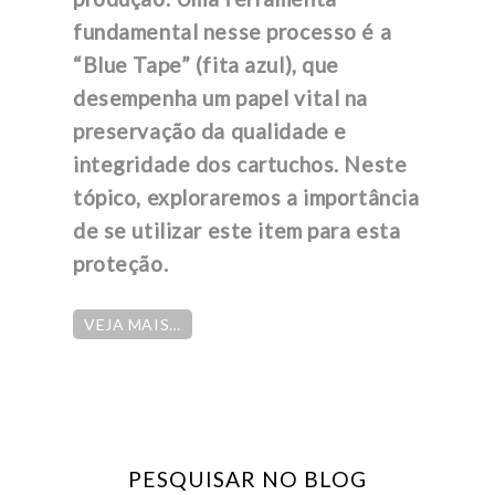
fundamental nesse processo é a
“Blue Tape” (fita azul), que
desempenha um papel vital na
preservação da qualidade e
integridade dos cartuchos. Neste
tópico, exploraremos a importância
de se utilizar este item para esta
proteção.
VEJA MAIS…
PESQUISAR NO BLOG