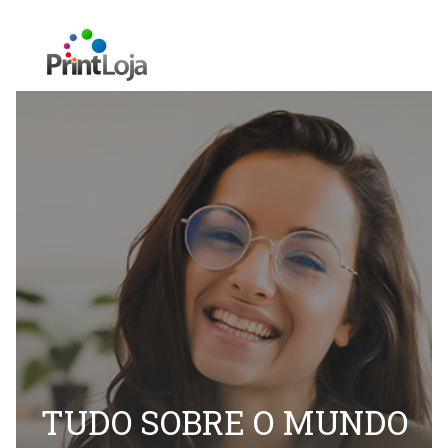
TUDO SOBRE O MUNDO