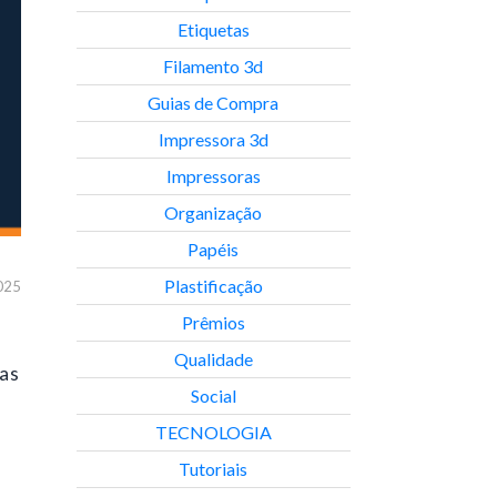
Etiquetas
Filamento 3d
Guias de Compra
Impressora 3d
Impressoras
Organização
Papéis
Plastificação
025
Prêmios
Qualidade
 as
Social
TECNOLOGIA
Tutoriais