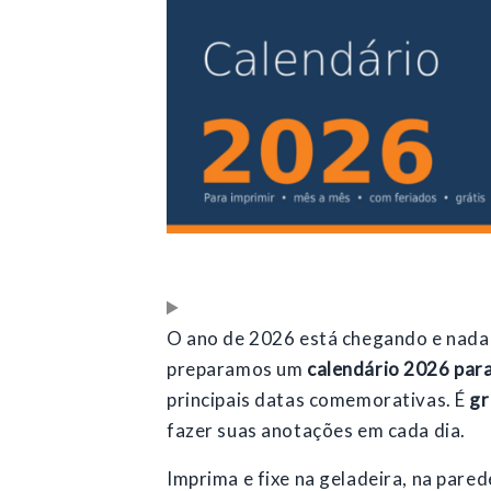
O ano de 2026 está chegando e nada
preparamos um
calendário 2026 para
principais datas comemorativas. É
gr
fazer suas anotações em cada dia.
Imprima e fixe na geladeira, na pared