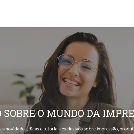
 SOBRE O MUNDO DA IMPR
as novidades, dicas e tutoriais exclusivos sobre impressão, produt