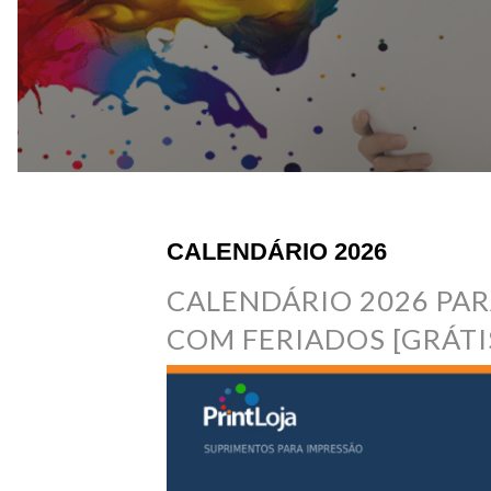
CALENDÁRIO 2026
CALENDÁRIO 2026 PAR
COM FERIADOS [GRÁTI