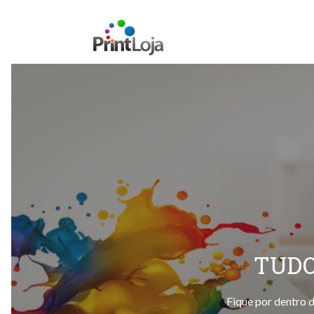
TUDO
Fique por dentro d