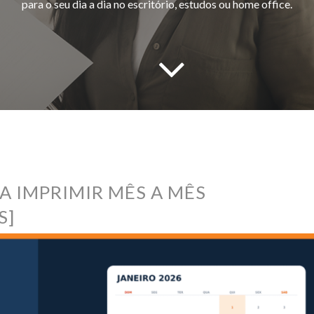
para o seu dia a dia no escritório, estudos ou home office.
A IMPRIMIR MÊS A MÊS
S]