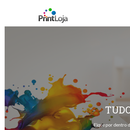
TUDO
Fique por dentro d