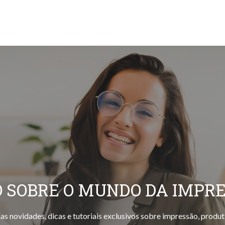
 SOBRE O MUNDO DA IMPR
as novidades, dicas e tutoriais exclusivos sobre impressão, produt