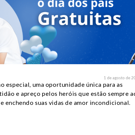
1 de agosto de 2
ão especial, uma oportunidade única para as
tidão e apreço pelos heróis que estão sempre a
 e enchendo suas vidas de amor incondicional.