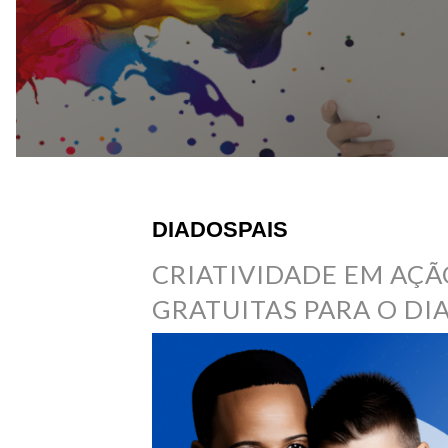
DIADOSPAIS
CRIATIVIDADE EM AÇÃ
GRATUITAS PARA O DIA