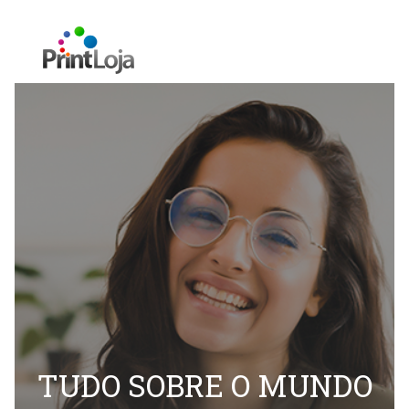
TUDO SOBRE O MUNDO