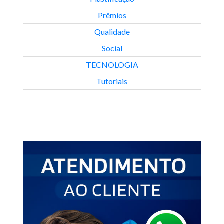
Prêmios
Qualidade
Social
TECNOLOGIA
Tutoriais