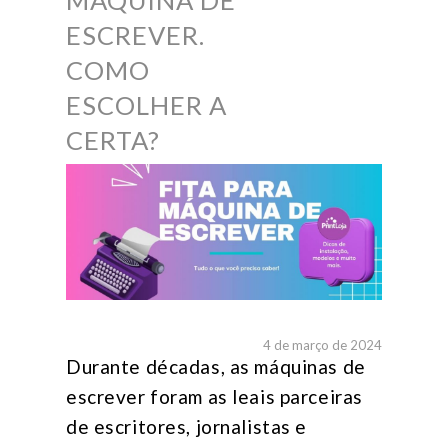
MÁQUINA DE
ESCREVER.
COMO
ESCOLHER A
CERTA?
4 de março de 2024
Durante décadas, as máquinas de
escrever foram as leais parceiras
de escritores, jornalistas e