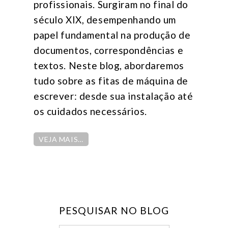
profissionais. Surgiram no final do
século XIX, desempenhando um
papel fundamental na produção de
documentos, correspondências e
textos. Neste blog, abordaremos
tudo sobre as fitas de máquina de
escrever: desde sua instalação até
os cuidados necessários.
VEJA MAIS…
PESQUISAR NO BLOG