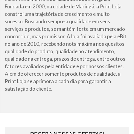
Fundada em 2000, na cidade de Maringá, a Print Loja
constrói uma trajetória de crescimento e muito
sucesso. Buscando sempre a qualidade em seus
serviços e produtos, se mantém forte em um mercado
concorrido, mas promissor. A loja foi avaliada pela eBit
no ano de 2010, recebendo nota máxima nos quesitos
qualidade do produto, qualidade no atendimento,
qualidade na entrega, prazos de entrega, entre outros
fatores avaliados pela entidade e por nossos clientes.
Além de oferecer somente produtos de qualidade, a
Print Loja se aprimora a cada dia para garantir a
satisfação do cliente.