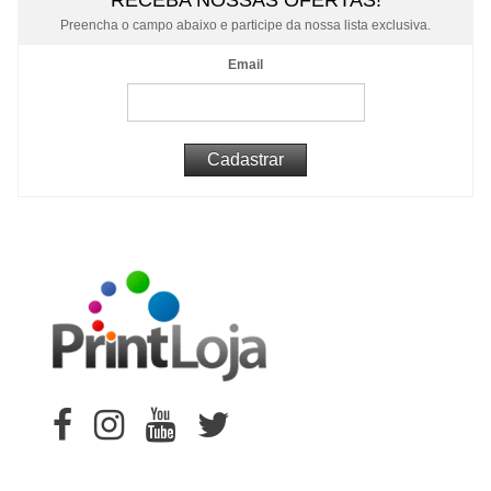
RECEBA NOSSAS OFERTAS!
Preencha o campo abaixo e participe da nossa lista exclusiva.
Email