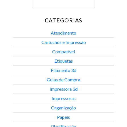
CATEGORIAS
Atendimento
Cartuchos e Impressão
Compatível
Etiquetas
Filamento 3d
Guias de Compra
Impressora 3d
Impressoras
Organização
Papéis
Plastificação