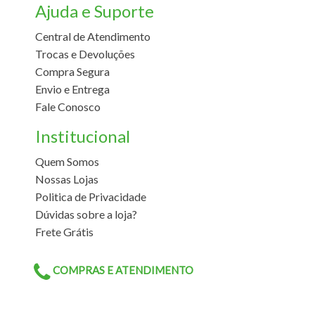
Ajuda e Suporte
Central de Atendimento
Trocas e Devoluções
Compra Segura
Envio e Entrega
Fale Conosco
Institucional
Quem Somos
Nossas Lojas
Politica de Privacidade
Dúvidas sobre a loja?
Frete Grátis
COMPRAS E ATENDIMENTO