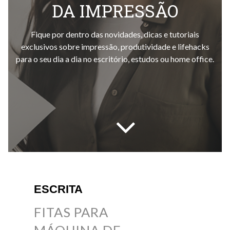
DA IMPRESSÃO
Fique por dentro das novidades, dicas e tutoriais
exclusivos sobre impressão, produtividade e lifehacks
para o seu dia a dia no escritório, estudos ou home office.
ESCRITA
FITAS PARA