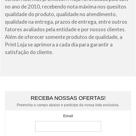
no ano de 2010, recebendo nota máxima nos quesitos
qualidade do produto, qualidade no atendimento,
qualidade na entrega, prazos de entrega, entre outros
fatores avaliados pela entidade e por nossos clientes.
Além de oferecer somente produtos de qualidade, a
Print Loja se aprimora a cada dia para garantir a
satisfação do cliente.
RECEBA NOSSAS OFERTAS!
Preencha o campo abaixo e participe da nossa lista exclusiva.
Email