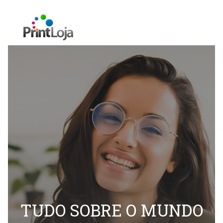
TUDO SOBRE O MUNDO