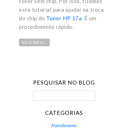
toner sem chip. Por isso, fizemos
este tutorial para ajudar na troca
do chip do
Toner HP 17a
. É um
procedimento rápido.
VEJA MAIS…
PESQUISAR NO BLOG
CATEGORIAS
Atendimento