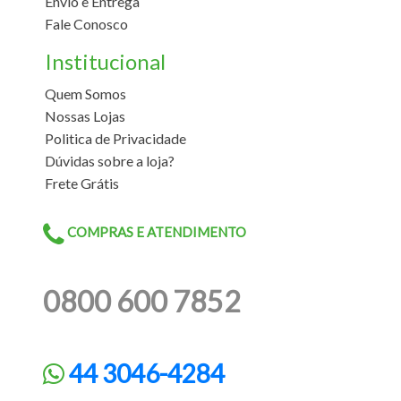
Envio e Entrega
Fale Conosco
Institucional
Quem Somos
Nossas Lojas
Politica de Privacidade
Dúvidas sobre a loja?
Frete Grátis
COMPRAS E ATENDIMENTO
0800 600 7852
44 3046-4284