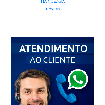
TECNOLOGIA
Tutoriais