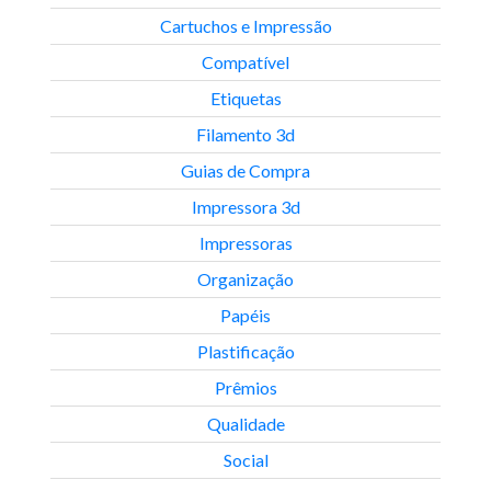
Cartuchos e Impressão
Compatível
Etiquetas
Filamento 3d
Guias de Compra
Impressora 3d
Impressoras
Organização
Papéis
Plastificação
Prêmios
Qualidade
Social