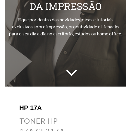
DA IMPRESSÃO
Fique por dentro das novidades, dicas e tutoriais
exclusivos sobre impressão, produtividade e lifehacks
para o seu dia a dia no escritório, estudos ou home office.
HP 17A
TONER HP