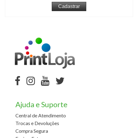
Ajuda e Suporte
Central de Atendimento
Trocas e Devoluções
Compra Segura