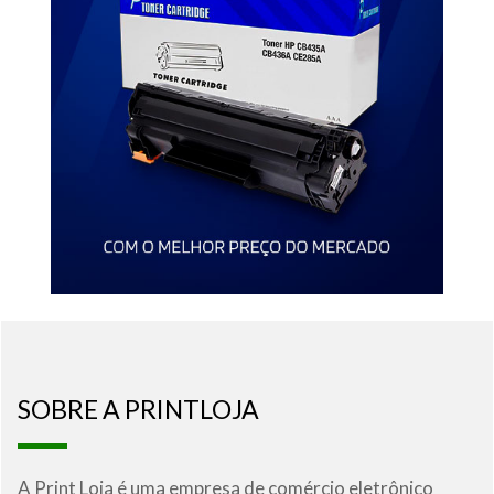
SOBRE A PRINTLOJA
A Print Loja é uma empresa de comércio eletrônico