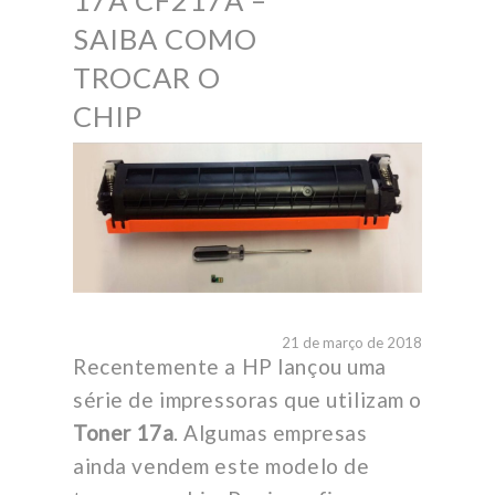
17A CF217A –
SAIBA COMO
TROCAR O
CHIP
21 de março de 2018
Recentemente a HP lançou uma
série de impressoras que utilizam o
Toner 17a
. Algumas empresas
ainda vendem este modelo de