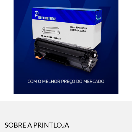
SOBRE A PRINTLOJA