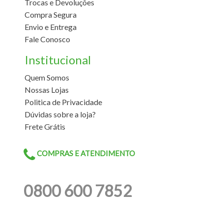
Trocas e Devoluções
Compra Segura
Envio e Entrega
Fale Conosco
Institucional
Quem Somos
Nossas Lojas
Politica de Privacidade
Dúvidas sobre a loja?
Frete Grátis
COMPRAS E ATENDIMENTO
0800 600 7852