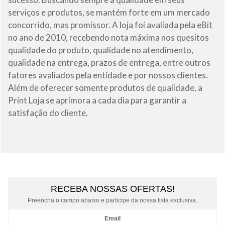
serviços e produtos, se mantém forte em um mercado
concorrido, mas promissor. A loja foi avaliada pela eBit
no ano de 2010, recebendo nota máxima nos quesitos
qualidade do produto, qualidade no atendimento,
qualidade na entrega, prazos de entrega, entre outros
fatores avaliados pela entidade e por nossos clientes.
Além de oferecer somente produtos de qualidade, a
Print Loja se aprimora a cada dia para garantir a
satisfação do cliente.
RECEBA NOSSAS OFERTAS!
Preencha o campo abaixo e participe da nossa lista exclusiva.
Email