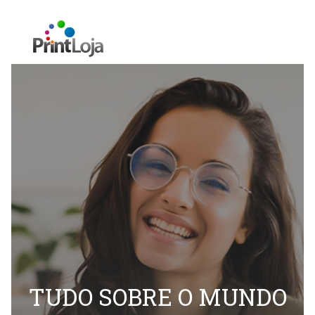
TUDO SOBRE O MUNDO