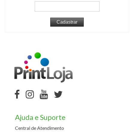
Ajuda e Suporte
Central de Atendimento