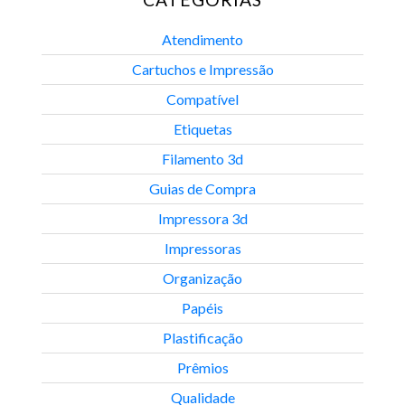
Atendimento
Cartuchos e Impressão
Compatível
Etiquetas
Filamento 3d
Guias de Compra
Impressora 3d
Impressoras
Organização
Papéis
Plastificação
Prêmios
Qualidade