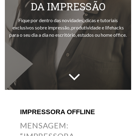
DA IMPRESSÃO
Fique por dentro das novidades, dicas e tutoriais
exclusivos sobre impressão, produtividade e lifehacks
para o seu dia a dia no escritório, estudos ou home office.
IMPRESSORA OFFLINE
MENSAGEM: