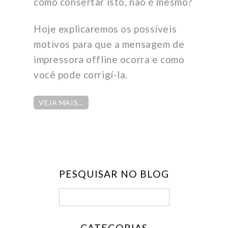
como consertar isto, não é mesmo?
Hoje explicaremos os possíveis
motivos para que a mensagem de
impressora offline ocorra e como
você pode corrigí-la.
VEJA MAIS…
PESQUISAR NO BLOG
CATEGORIAS