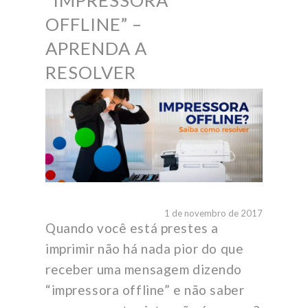
“IMPRESSORA
OFFLINE” –
APRENDA A
RESOLVER
1 de novembro de 2017
Quando você está prestes a
imprimir não há nada pior do que
receber uma mensagem dizendo
“impressora offline” e não saber