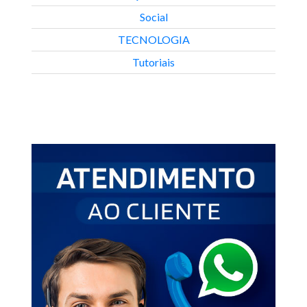
Social
TECNOLOGIA
Tutoriais