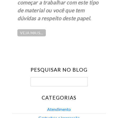
começar a trabalhar com este tipo
de material ou você que tem
dúvidas a respeito deste papel.
VEJA MAIS…
PESQUISAR NO BLOG
CATEGORIAS
Atendimento
Cartuchos e Impressão