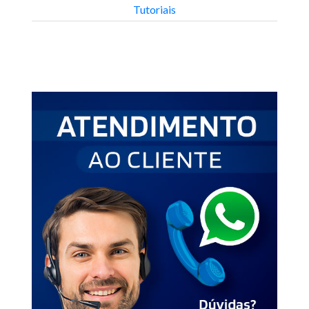
Tutoriais