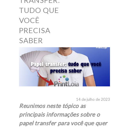
TRANSFER:
TUDO QUE
VOCÊ
PRECISA
SABER
14 de julho de 2023
Reunimos neste tópico as
principais informações sobre o
papel transfer para você que quer