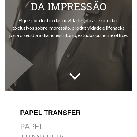
DA IMPRESSÃO
Fique por dentro das novidades, dicas e tutoriais
exclusivos sobre impressão, produtividade e lifehacks
para o seu dia a dia no escritório, estudos ou home office.
PAPEL TRANSFER
PAPEL