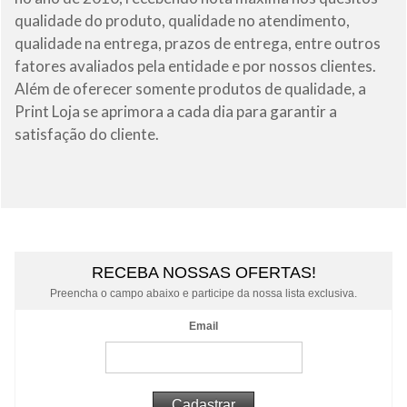
qualidade do produto, qualidade no atendimento,
qualidade na entrega, prazos de entrega, entre outros
fatores avaliados pela entidade e por nossos clientes.
Além de oferecer somente produtos de qualidade, a
Print Loja se aprimora a cada dia para garantir a
satisfação do cliente.
RECEBA NOSSAS OFERTAS!
Preencha o campo abaixo e participe da nossa lista exclusiva.
Email