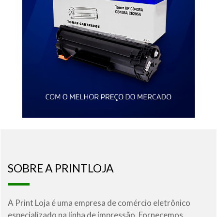
SOBRE A PRINTLOJA
A Print Loja é uma empresa de comércio eletrônico
especializado na linha de impressão. Fornecemos