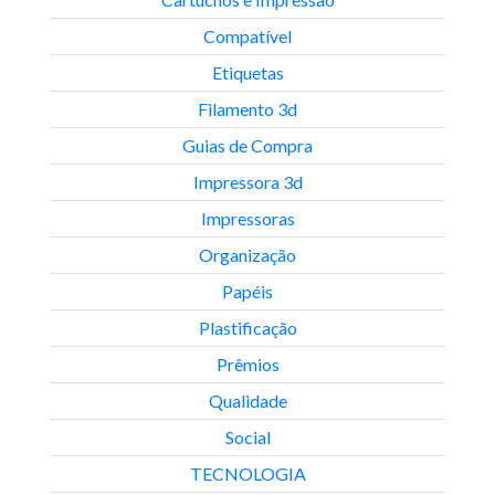
Compatível
Etiquetas
Filamento 3d
Guias de Compra
Impressora 3d
Impressoras
Organização
Papéis
Plastificação
Prêmios
Qualidade
Social
TECNOLOGIA