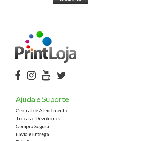
Ajuda e Suporte
Central de Atendimento
Trocas e Devoluções
Compra Segura
Envio e Entrega