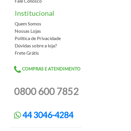
Fale Conosco
Institucional
Quem Somos
Nossas Lojas
Politica de Privacidade
Dúvidas sobre a loja?
Frete Grátis
COMPRAS E ATENDIMENTO
0800 600 7852
44 3046-4284