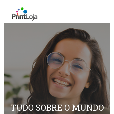
TUDO SOBRE O MUNDO