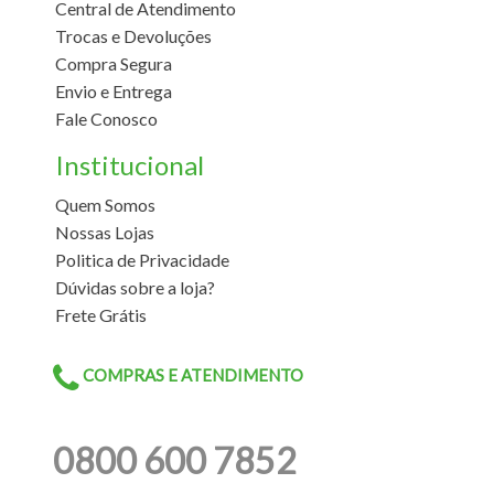
Central de Atendimento
Trocas e Devoluções
Compra Segura
Envio e Entrega
Fale Conosco
Institucional
Quem Somos
Nossas Lojas
Politica de Privacidade
Dúvidas sobre a loja?
Frete Grátis
COMPRAS E ATENDIMENTO
0800 600 7852