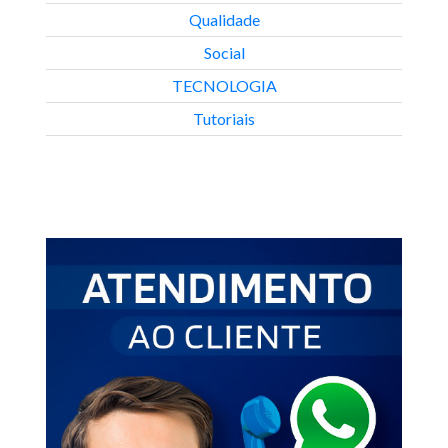
Qualidade
Social
TECNOLOGIA
Tutoriais