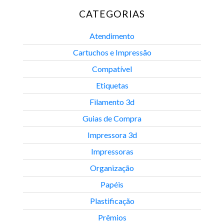
CATEGORIAS
Atendimento
Cartuchos e Impressão
Compatível
Etiquetas
Filamento 3d
Guias de Compra
Impressora 3d
Impressoras
Organização
Papéis
Plastificação
Prêmios