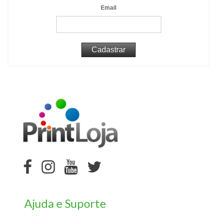
Email
Ajuda e Suporte