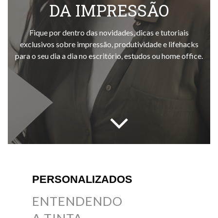
DA IMPRESSÃO
Fique por dentro das novidades, dicas e tutoriais
exclusivos sobre impressão, produtividade e lifehacks
para o seu dia a dia no escritório, estudos ou home office.
PERSONALIZADOS
ENTENDENDO