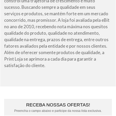
constrói uma trajetória de crescimento e muito
sucesso. Buscando sempre a qualidade em seus
serviços e produtos, se mantém forte em um mercado
concorrido, mas promissor. A loja foi avaliada pela eBit
no ano de 2010, recebendo nota máxima nos quesitos
qualidade do produto, qualidade no atendimento,
qualidade na entrega, prazos de entrega, entre outros
fatores avaliados pela entidade e por nossos clientes.
Além de oferecer somente produtos de qualidade, a
Print Loja se aprimora a cada dia para garantir a
satisfação do cliente.
RECEBA NOSSAS OFERTAS!
Preencha o campo abaixo e participe da nossa lista exclusiva.