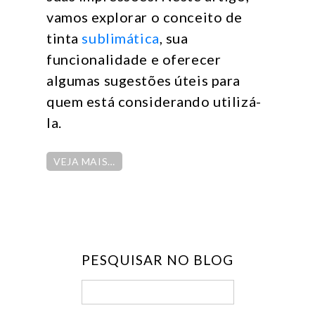
vamos explorar o conceito de
tinta
sublimática
, sua
funcionalidade e oferecer
algumas sugestões úteis para
quem está considerando utilizá-
la.
VEJA MAIS…
PESQUISAR NO BLOG