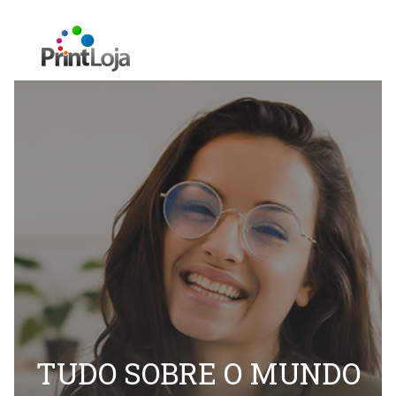
TUDO SOBRE O MUNDO