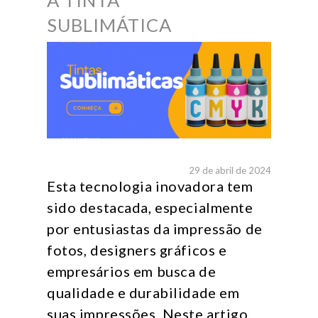
A TINTA
SUBLIMÁTICA
29 de abril de 2024
Esta tecnologia inovadora tem
sido destacada, especialmente
por entusiastas da impressão de
fotos, designers gráficos e
empresários em busca de
qualidade e durabilidade em
suas impressões. Neste artigo,