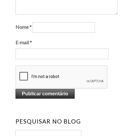
Nome
*
E-mail
*
PESQUISAR NO BLOG