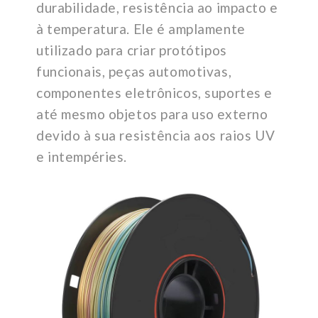
durabilidade, resistência ao impacto e
à temperatura. Ele é amplamente
utilizado para criar protótipos
funcionais, peças automotivas,
componentes eletrônicos, suportes e
até mesmo objetos para uso externo
devido à sua resistência aos raios UV
e intempéries.