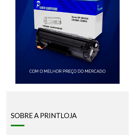
SOBRE A PRINTLOJA