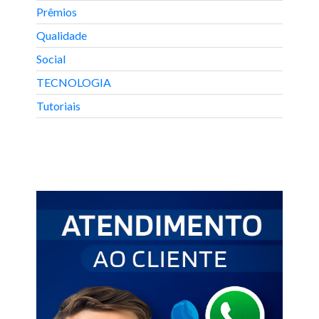
Prêmios
Qualidade
Social
TECNOLOGIA
Tutoriais