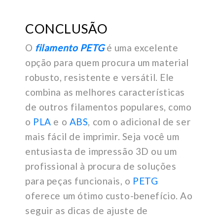
CONCLUSÃO
O
filamento PETG
é uma excelente
opção para quem procura um material
robusto, resistente e versátil. Ele
combina as melhores características
de outros filamentos populares, como
o
PLA
e o
ABS
, com o adicional de ser
mais fácil de imprimir. Seja você um
entusiasta de impressão 3D ou um
profissional à procura de soluções
para peças funcionais, o
PETG
oferece um ótimo custo-benefício. Ao
seguir as dicas de ajuste de