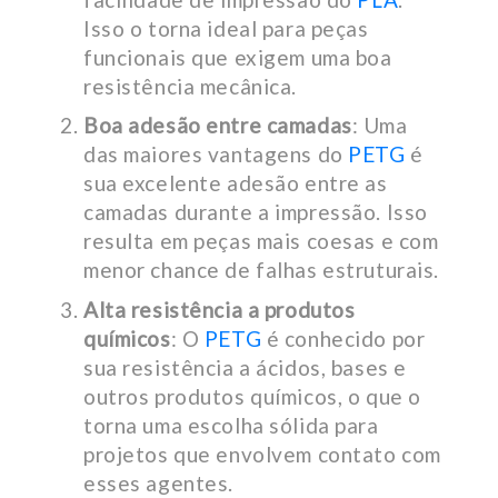
Isso o torna ideal para peças
funcionais que exigem uma boa
resistência mecânica.
Boa adesão entre camadas
: Uma
das maiores vantagens do
PETG
é
sua excelente adesão entre as
camadas durante a impressão. Isso
resulta em peças mais coesas e com
menor chance de falhas estruturais.
Alta resistência a produtos
químicos
: O
PETG
é conhecido por
sua resistência a ácidos, bases e
outros produtos químicos, o que o
torna uma escolha sólida para
projetos que envolvem contato com
esses agentes.