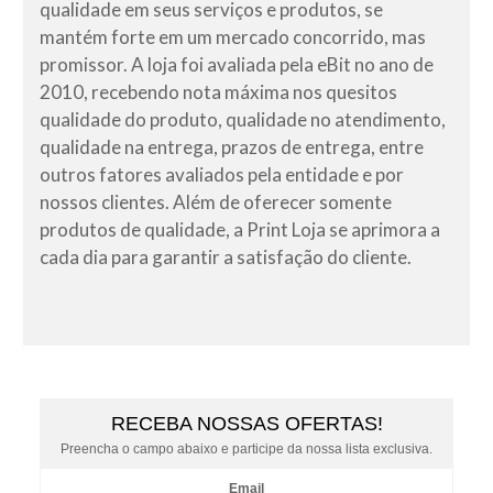
qualidade em seus serviços e produtos, se
mantém forte em um mercado concorrido, mas
promissor. A loja foi avaliada pela eBit no ano de
2010, recebendo nota máxima nos quesitos
qualidade do produto, qualidade no atendimento,
qualidade na entrega, prazos de entrega, entre
outros fatores avaliados pela entidade e por
nossos clientes. Além de oferecer somente
produtos de qualidade, a Print Loja se aprimora a
cada dia para garantir a satisfação do cliente.
RECEBA NOSSAS OFERTAS!
Preencha o campo abaixo e participe da nossa lista exclusiva.
Email