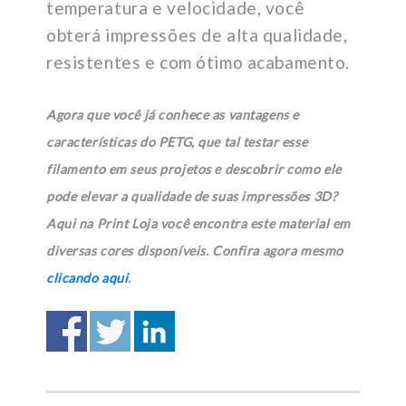
temperatura e velocidade, você
obterá impressões de alta qualidade,
resistentes e com ótimo acabamento.
Agora que você já conhece as vantagens e
características do PETG, que tal testar esse
filamento em seus projetos e descobrir como ele
pode elevar a qualidade de suas impressões 3D?
Aqui na Print Loja você encontra este material em
diversas cores disponíveis. Confira agora mesmo
clicando aqui
.