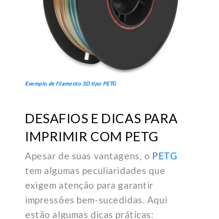
Exemplo de filamento 3D tipo PETG
DESAFIOS E DICAS PARA
IMPRIMIR COM PETG
Apesar de suas vantagens, o
PETG
tem algumas peculiaridades que
exigem atenção para garantir
impressões bem-sucedidas. Aqui
estão algumas dicas práticas: