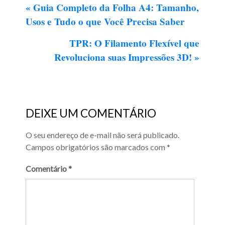
«
Guia Completo da Folha A4: Tamanho,
Usos e Tudo o que Você Precisa Saber
TPR: O Filamento Flexível que
Revoluciona suas Impressões 3D!
»
DEIXE UM COMENTÁRIO
O seu endereço de e-mail não será publicado.
Campos obrigatórios são marcados com
*
Comentário
*