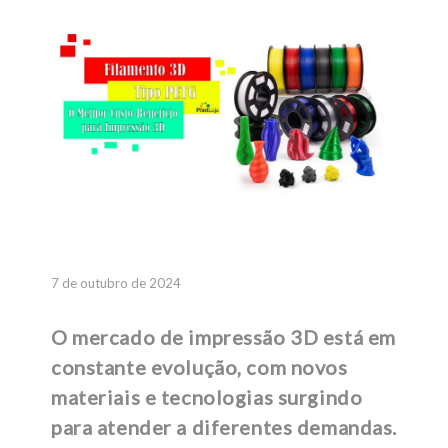
7 de outubro de 2024
O mercado de impressão 3D está em
constante evolução, com novos
materiais e tecnologias surgindo
para atender a diferentes demandas.