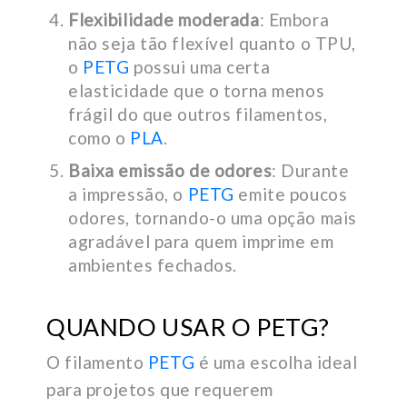
Flexibilidade moderada
: Embora
não seja tão flexível quanto o TPU,
o
PETG
possui uma certa
elasticidade que o torna menos
frágil do que outros filamentos,
como o
PLA
.
Baixa emissão de odores
: Durante
a impressão, o
PETG
emite poucos
odores, tornando-o uma opção mais
agradável para quem imprime em
ambientes fechados.
QUANDO USAR O PETG?
O filamento
PETG
é uma escolha ideal
para projetos que requerem