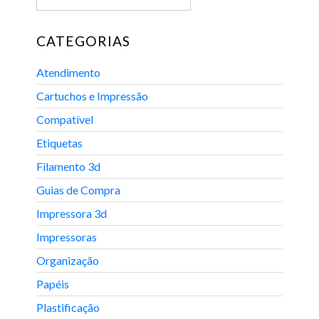
CATEGORIAS
Atendimento
Cartuchos e Impressão
Compatível
Etiquetas
Filamento 3d
Guias de Compra
Impressora 3d
Impressoras
Organização
Papéis
Plastificação