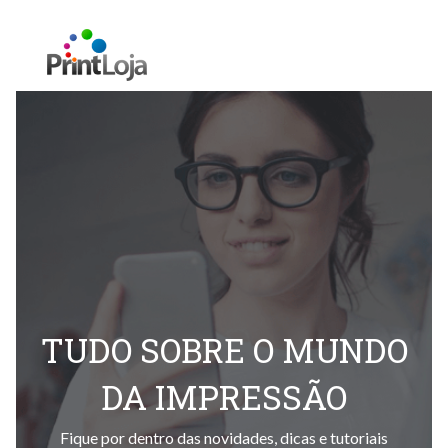
TUDO SOBRE O MUNDO
DA IMPRESSÃO
Fique por dentro das novidades, dicas e tutoriais