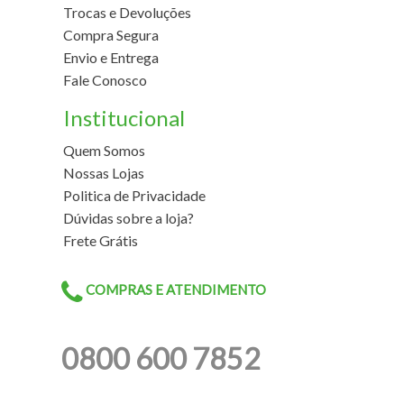
Trocas e Devoluções
Compra Segura
Envio e Entrega
Fale Conosco
Institucional
Quem Somos
Nossas Lojas
Politica de Privacidade
Dúvidas sobre a loja?
Frete Grátis
COMPRAS E ATENDIMENTO
0800 600 7852