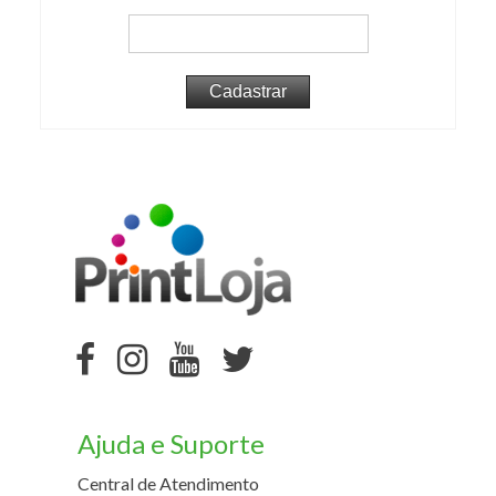
Ajuda e Suporte
Central de Atendimento