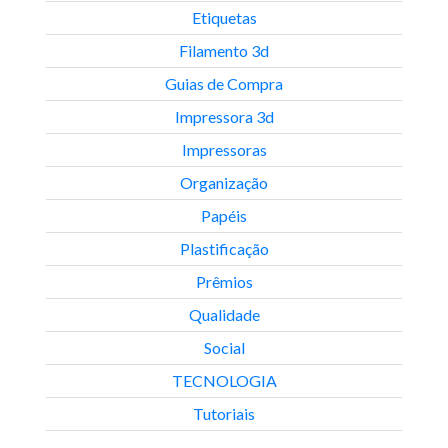
Etiquetas
Filamento 3d
Guias de Compra
Impressora 3d
Impressoras
Organização
Papéis
Plastificação
Prêmios
Qualidade
Social
TECNOLOGIA
Tutoriais