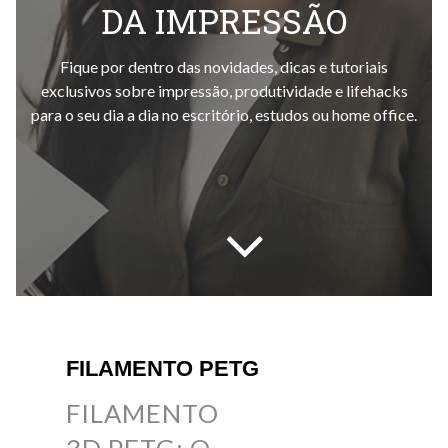
DA IMPRESSÃO
Fique por dentro das novidades, dicas e tutoriais
exclusivos sobre impressão, produtividade e lifehacks
para o seu dia a dia no escritório, estudos ou home office.
FILAMENTO PETG
FILAMENTO