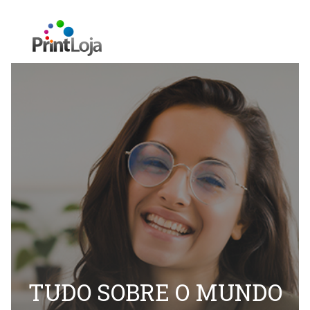
TUDO SOBRE O MUNDO