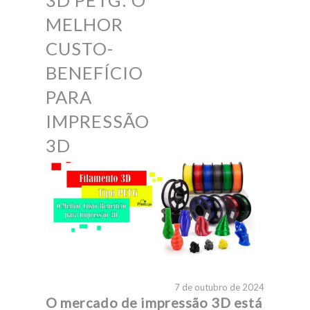
3D PETG: O
MELHOR
CUSTO-
BENEFÍCIO
PARA
IMPRESSÃO
3D
7 de outubro de 2024
O mercado de impressão 3D está