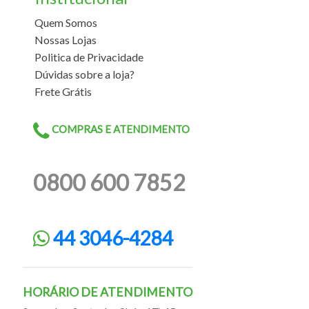
Quem Somos
Nossas Lojas
Politica de Privacidade
Dúvidas sobre a loja?
Frete Grátis
COMPRAS E ATENDIMENTO
0800 600 7852
44 3046-4284
HORÁRIO DE ATENDIMENTO