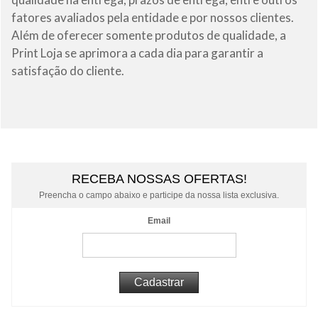
fatores avaliados pela entidade e por nossos clientes.
Além de oferecer somente produtos de qualidade, a
Print Loja se aprimora a cada dia para garantir a
satisfação do cliente.
RECEBA NOSSAS OFERTAS!
Preencha o campo abaixo e participe da nossa lista exclusiva.
Email