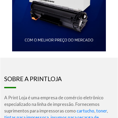
SOBRE A PRINTLOJA
A Print Loja é uma empresa de comércio eletrônico
especializado na linha de impressão. Fornecemos
suprimentos para impressoras como
cartucho
,
toner
,
tintas para impressora
,
insumos para recarga de