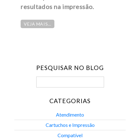
resultados na impressão.
VEJA MAIS…
PESQUISAR NO BLOG
CATEGORIAS
Atendimento
Cartuchos e Impressão
Compatível