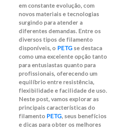
em constante evolução, com
novos materiais e tecnologias
surgindo para atender a
diferentes demandas. Entre os
diversos tipos de filamento
disponíveis, o
PETG
se destaca
como uma excelente opção tanto
para entusiastas quanto para
profissionais, oferecendo um
equilíbrio entre resistência,
flexibilidade e facilidade de uso.
Neste post, vamos explorar as
principais características do
filamento
PETG
, seus benefícios
e dicas para obter os melhores