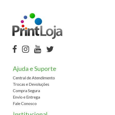
Ajuda e Suporte
Central de Atendimento
Trocas e Devoluções
Compra Segura
Envio e Entrega
Fale Conosco
Institucional