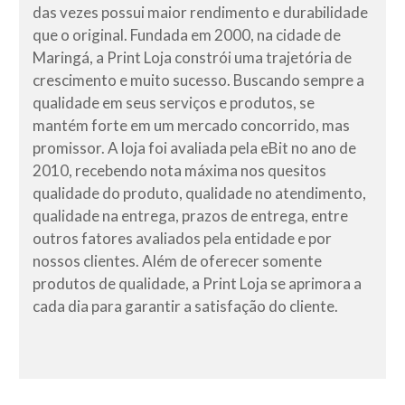
das vezes possui maior rendimento e durabilidade
que o original. Fundada em 2000, na cidade de
Maringá, a Print Loja constrói uma trajetória de
crescimento e muito sucesso. Buscando sempre a
qualidade em seus serviços e produtos, se
mantém forte em um mercado concorrido, mas
promissor. A loja foi avaliada pela eBit no ano de
2010, recebendo nota máxima nos quesitos
qualidade do produto, qualidade no atendimento,
qualidade na entrega, prazos de entrega, entre
outros fatores avaliados pela entidade e por
nossos clientes. Além de oferecer somente
produtos de qualidade, a Print Loja se aprimora a
cada dia para garantir a satisfação do cliente.