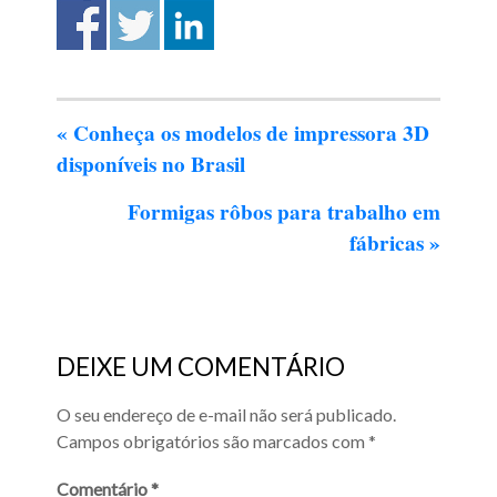
«
Conheça os modelos de impressora 3D
disponíveis no Brasil
Formigas rôbos para trabalho em
fábricas
»
DEIXE UM COMENTÁRIO
O seu endereço de e-mail não será publicado.
Campos obrigatórios são marcados com
*
Comentário
*