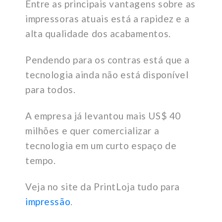
Entre as principais vantagens sobre as
impressoras atuais está a rapidez e a
alta qualidade dos acabamentos.
Pendendo para os contras está que a
tecnologia ainda não está disponível
para todos.
A empresa já levantou mais US$ 40
milhões e quer comercializar a
tecnologia em um curto espaço de
tempo.
Veja no site da PrintLoja tudo para
impressão
.