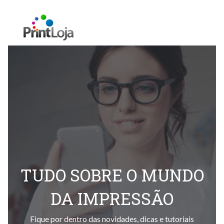
TUDO SOBRE O MUNDO
DA IMPRESSÃO
Fique por dentro das novidades, dicas e tutoriais