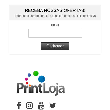
RECEBA NOSSAS OFERTAS!
Preencha o campo abaixo e participe da nossa lista exclusiva.
Email