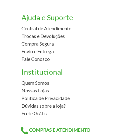
Ajuda e Suporte
Central de Atendimento
Trocas e Devoluções
Compra Segura
Envio e Entrega
Fale Conosco
Institucional
Quem Somos
Nossas Lojas
Politica de Privacidade
Dúvidas sobre a loja?
Frete Grátis
COMPRAS E ATENDIMENTO