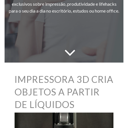
exclusivos sobre impressão, produtividade e lifehacks
para o seu dia a dia no escritório, estudos ou home office.
IMPRESSORA 3D CRIA
OBJETOS A PARTIR
DE LÍQUIDOS