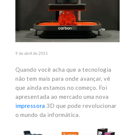
9 de abril de 2015
Quando você acha que a tecnologia
não tem mais para onde avançar, vê
que ainda estamos no começo. Foi
apresentada ao mercado uma nova
impressora
3D que pode revolucionar
o mundo da informática.