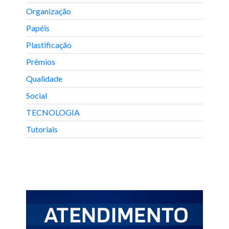
Organização
Papéis
Plastificação
Prêmios
Qualidade
Social
TECNOLOGIA
Tutoriais