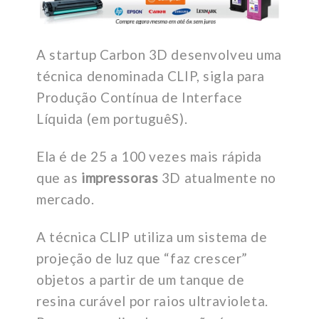
A startup Carbon 3D desenvolveu uma
técnica denominada CLIP, sigla para
Produção Contínua de Interface
Líquida (em portuguêS).
Ela é de 25 a 100 vezes mais rápida
que as
impressoras
3D atualmente no
mercado.
A técnica CLIP utiliza um sistema de
projeção de luz que “faz crescer”
objetos a partir de um tanque de
resina curável por raios ultravioleta.