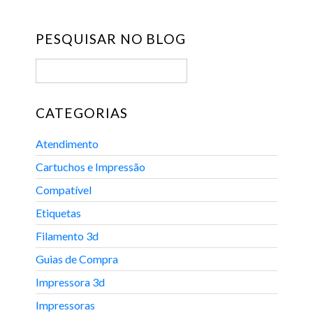
PESQUISAR NO BLOG
CATEGORIAS
Atendimento
Cartuchos e Impressão
Compatível
Etiquetas
Filamento 3d
Guias de Compra
Impressora 3d
Impressoras