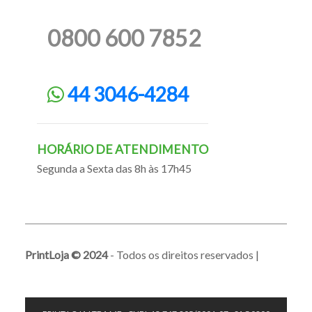
0800 600 7852
44 3046-4284
HORÁRIO DE ATENDIMENTO
Segunda a Sexta das 8h às 17h45
PrintLoja © 2024
- Todos os direitos reservados |