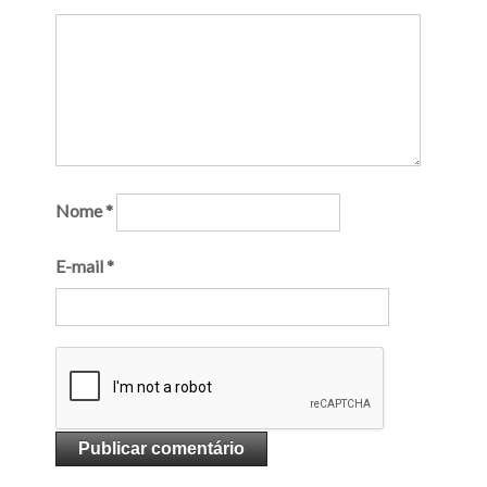
Nome
*
E-mail
*