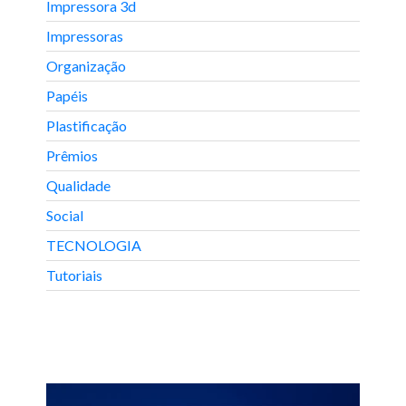
Impressora 3d
Impressoras
Organização
Papéis
Plastificação
Prêmios
Qualidade
Social
TECNOLOGIA
Tutoriais