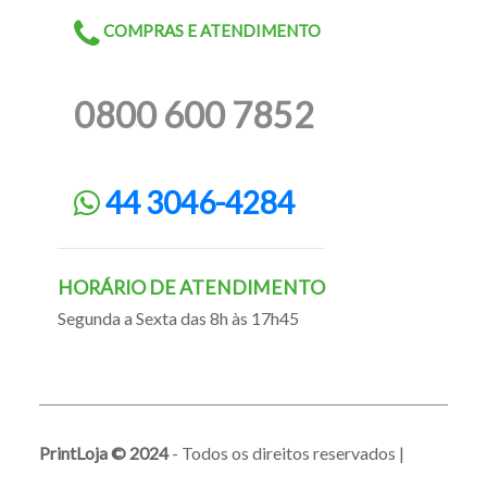
COMPRAS E ATENDIMENTO
0800 600 7852
44 3046-4284
HORÁRIO DE ATENDIMENTO
Segunda a Sexta das 8h às 17h45
PrintLoja © 2024
- Todos os direitos reservados |