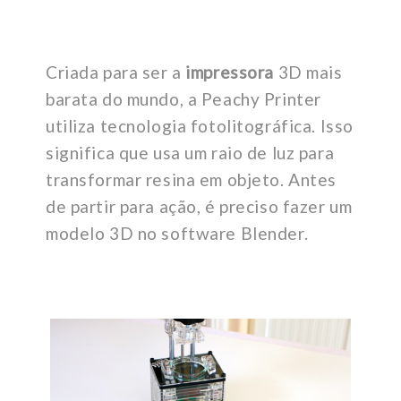
Criada para ser a
impressora
3D mais
barata do mundo, a Peachy Printer
utiliza tecnologia fotolitográfica. Isso
significa que usa um raio de luz para
transformar resina em objeto. Antes
de partir para ação, é preciso fazer um
modelo 3D no software Blender.