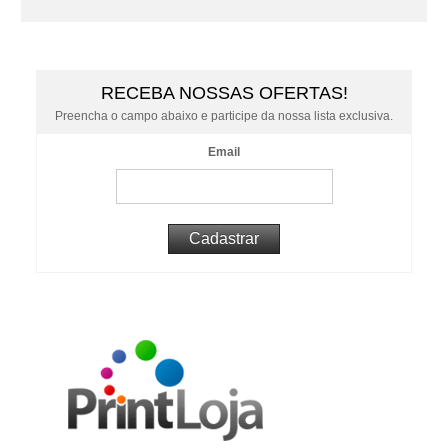
RECEBA NOSSAS OFERTAS!
Preencha o campo abaixo e participe da nossa lista exclusiva.
Email