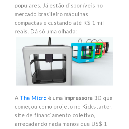
populares. Já estão disponíveis no
mercado brasileiro máquinas
compactas e custando até R$ 1 mil
reais. Dá só uma olhada:
A
The Micro
é uma
impressora
3D que
começou como projeto no Kickstarter,
site de financiamento coletivo,
arrecadando nada menos que US$ 1