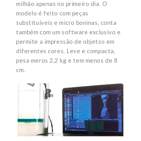
milhão apenas no primeiro dia. O
modelo é feito com peças
substituíveis e micro boninas, conta
também com um software exclusivo e
permite a impressão de objetos em
diferentes cores. Leve e compacta,
pesa meros 2,2 kg e tem menos de 8
cm.