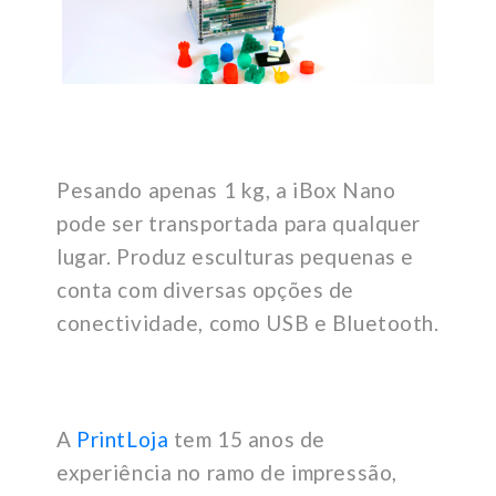
Pesando apenas 1 kg, a iBox Nano
pode ser transportada para qualquer
lugar. Produz esculturas pequenas e
conta com diversas opções de
conectividade, como USB e Bluetooth.
A
PrintLoja
tem 15 anos de
experiência no ramo de impressão,