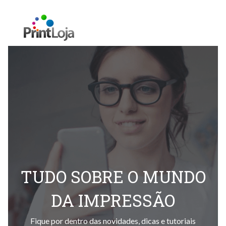
TUDO SOBRE O MUNDO
DA IMPRESSÃO
Fique por dentro das novidades, dicas e tutoriais