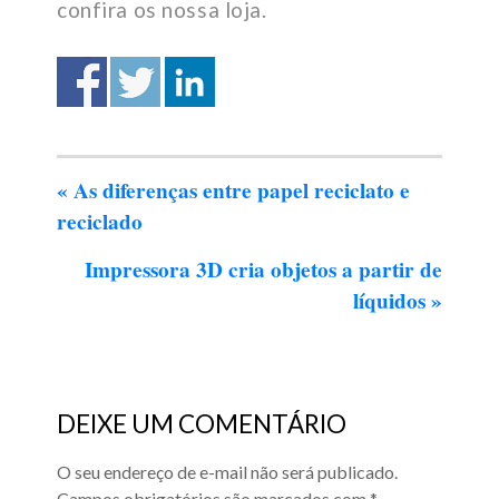
confira os nossa loja.
«
As diferenças entre papel reciclato e
reciclado
Impressora 3D cria objetos a partir de
líquidos
»
DEIXE UM COMENTÁRIO
O seu endereço de e-mail não será publicado.
Campos obrigatórios são marcados com
*