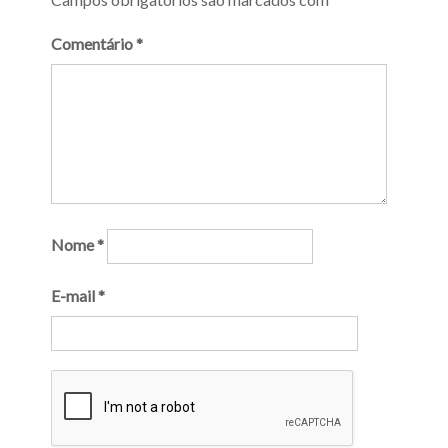
Comentário
*
Nome
*
E-mail
*