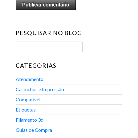
PESQUISAR NO BLOG
CATEGORIAS
Atendimento
Cartuchos e Impressão
Compatível
Etiquetas
Filamento 3d
Guias de Compra