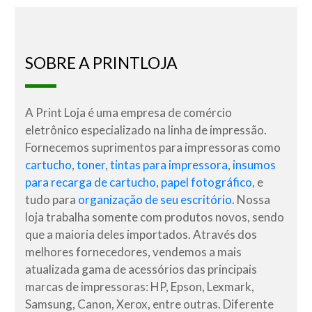
SOBRE A PRINTLOJA
A Print Loja é uma empresa de comércio
eletrônico especializado na linha de impressão.
Fornecemos suprimentos para impressoras como
cartucho
,
toner
,
tintas para impressora
,
insumos
para recarga de cartucho
,
papel fotográfico
, e
tudo para
organização de seu escritório
. Nossa
loja trabalha somente com produtos novos, sendo
que a maioria deles importados. Através dos
melhores fornecedores, vendemos a mais
atualizada gama de acessórios das principais
marcas de impressoras: HP, Epson, Lexmark,
Samsung, Canon, Xerox, entre outras. Diferente