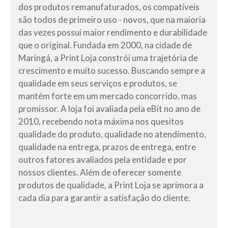
dos produtos remanufaturados, os compatíveis
são todos de primeiro uso - novos, que na maioria
das vezes possui maior rendimento e durabilidade
que o original. Fundada em 2000, na cidade de
Maringá, a Print Loja constrói uma trajetória de
crescimento e muito sucesso. Buscando sempre a
qualidade em seus serviços e produtos, se
mantém forte em um mercado concorrido, mas
promissor. A loja foi avaliada pela eBit no ano de
2010, recebendo nota máxima nos quesitos
qualidade do produto, qualidade no atendimento,
qualidade na entrega, prazos de entrega, entre
outros fatores avaliados pela entidade e por
nossos clientes. Além de oferecer somente
produtos de qualidade, a Print Loja se aprimora a
cada dia para garantir a satisfação do cliente.