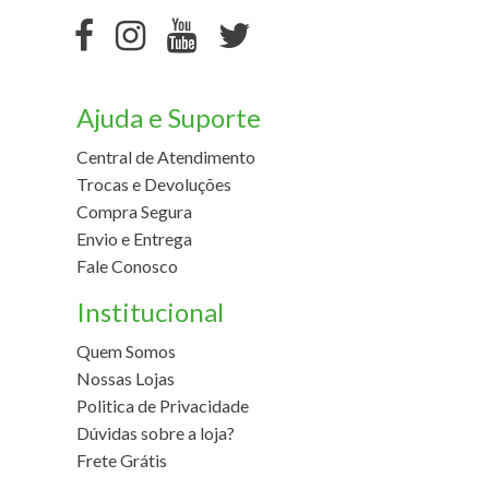
Ajuda e Suporte
Central de Atendimento
Trocas e Devoluções
Compra Segura
Envio e Entrega
Fale Conosco
Institucional
Quem Somos
Nossas Lojas
Politica de Privacidade
Dúvidas sobre a loja?
Frete Grátis