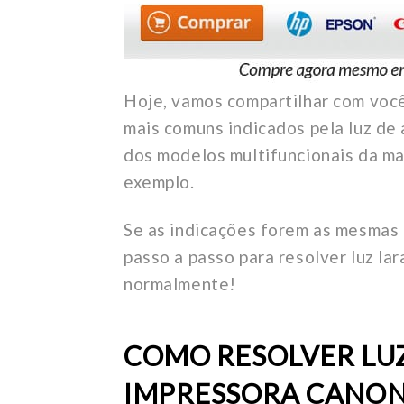
Hoje, vamos compartilhar com voc
mais comuns indicados pela luz de
dos modelos multifuncionais da ma
exemplo.
Se as indicações forem as mesmas 
passo a passo para resolver luz lar
normalmente!
COMO RESOLVER LU
IMPRESSORA CANON