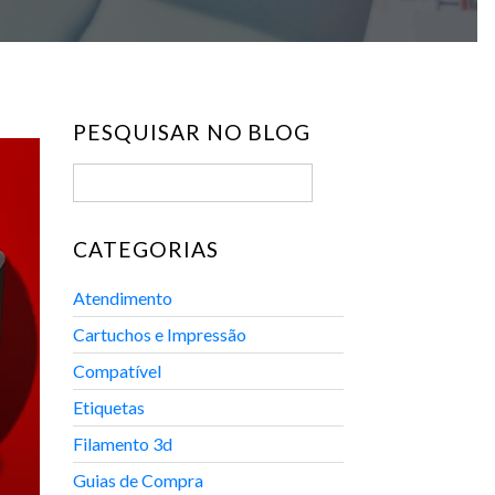
PESQUISAR NO BLOG
CATEGORIAS
Atendimento
Cartuchos e Impressão
Compatível
Etiquetas
Filamento 3d
Guias de Compra