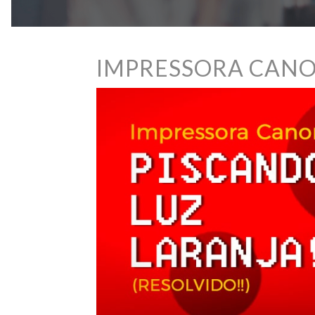
IMPRESSORA CANO