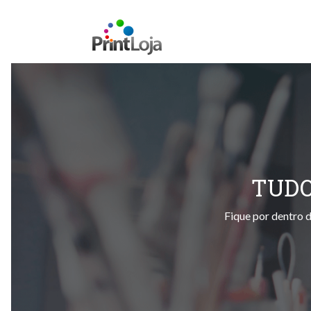
TUDO
Fique por dentro d