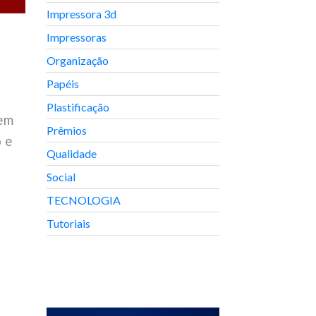
Impressora 3d
Impressoras
Organização
Papéis
Plastificação
nem
Prêmios
 e
Qualidade
Social
TECNOLOGIA
Tutoriais