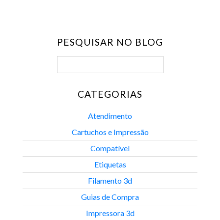
PESQUISAR NO BLOG
CATEGORIAS
Atendimento
Cartuchos e Impressão
Compatível
Etiquetas
Filamento 3d
Guias de Compra
Impressora 3d