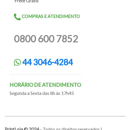
Frete Grátis
COMPRAS E ATENDIMENTO
0800 600 7852
44 3046-4284
HORÁRIO DE ATENDIMENTO
Segunda a Sexta das 8h às 17h45
PrintLoja © 2024
- Todos os direitos reservados |