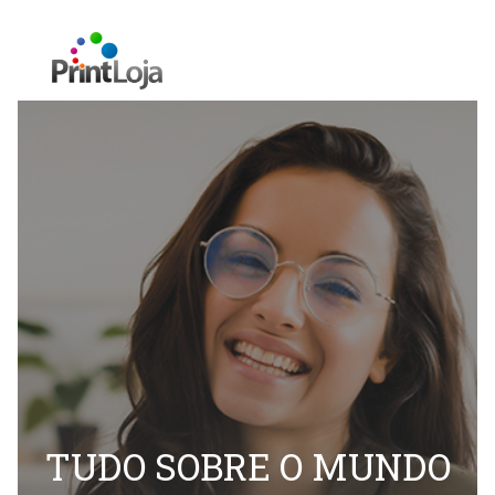
TUDO SOBRE O MUNDO