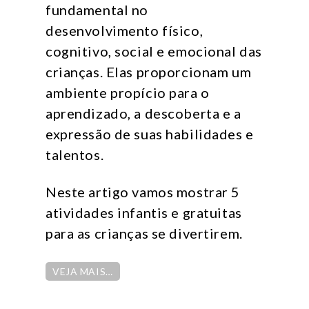
fundamental no
desenvolvimento físico,
cognitivo, social e emocional das
crianças. Elas proporcionam um
ambiente propício para o
aprendizado, a descoberta e a
expressão de suas habilidades e
talentos.
Neste artigo vamos mostrar 5
atividades infantis e gratuitas
para as crianças se divertirem.
VEJA MAIS…