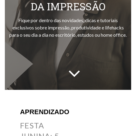
DA IMPRESSÃO
Fique por dentro das novidades, dicas e tutoriais
exclusivos sobre impressão, produtividade e lifehacks
para o seu dia a dia no escritório, estudos ou home office.
APRENDIZADO
FESTA