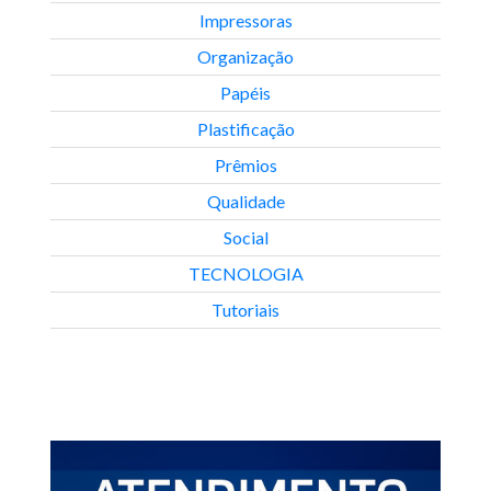
Impressoras
Organização
Papéis
Plastificação
Prêmios
Qualidade
Social
TECNOLOGIA
Tutoriais