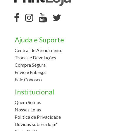
Ajuda e Suporte
Central de Atendimento
Trocas e Devoluções
Compra Segura
Envio e Entrega
Fale Conosco
Institucional
Quem Somos
Nossas Lojas
Politica de Privacidade
Dúvidas sobre a loja?