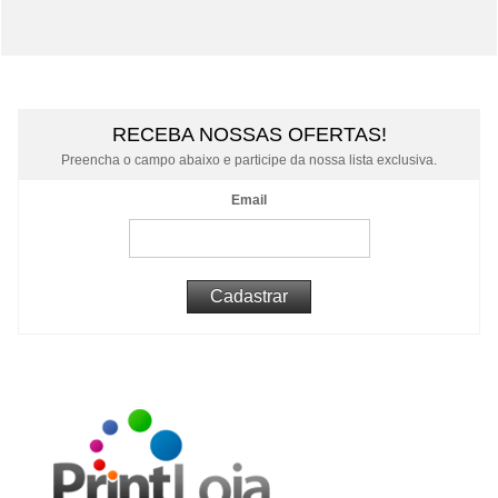
RECEBA NOSSAS OFERTAS!
Preencha o campo abaixo e participe da nossa lista exclusiva.
Email