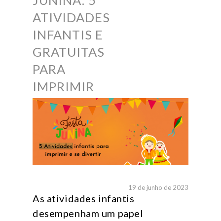
JUNINA: 5
ATIVIDADES
INFANTIS E
GRATUITAS
PARA
IMPRIMIR
19 de junho de 2023
As atividades infantis
desempenham um papel