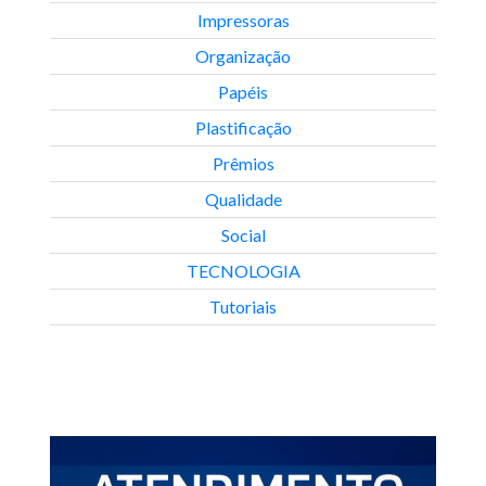
Impressoras
Organização
Papéis
Plastificação
Prêmios
Qualidade
Social
TECNOLOGIA
Tutoriais