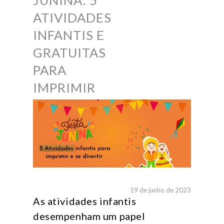
JUNINA: 5
ATIVIDADES
INFANTIS E
GRATUITAS
PARA
IMPRIMIR
19 de junho de 2023
As atividades infantis
desempenham um papel