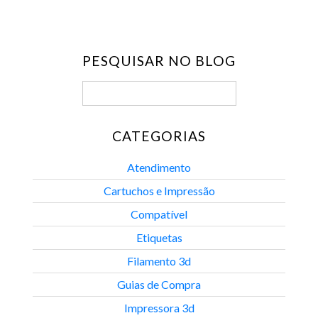
PESQUISAR NO BLOG
CATEGORIAS
Atendimento
Cartuchos e Impressão
Compatível
Etiquetas
Filamento 3d
Guias de Compra
Impressora 3d