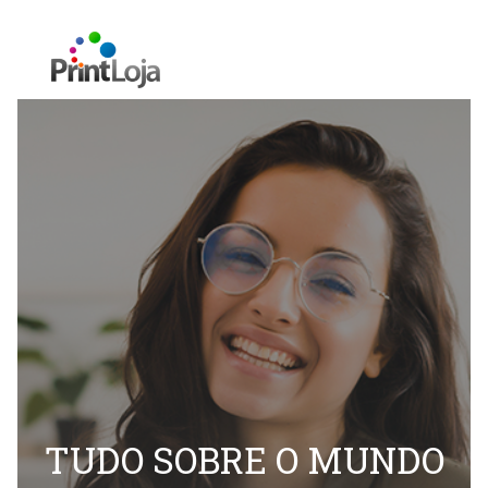
TUDO SOBRE O MUNDO