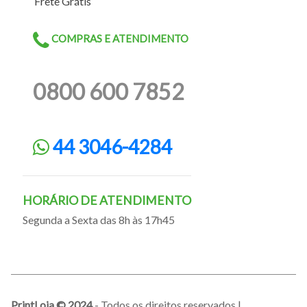
Frete Grátis
COMPRAS E ATENDIMENTO
0800 600 7852
44 3046-4284
HORÁRIO DE ATENDIMENTO
Segunda a Sexta das 8h às 17h45
PrintLoja © 2024
- Todos os direitos reservados |