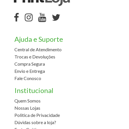
Ajuda e Suporte
Central de Atendimento
Trocas e Devoluções
Compra Segura
Envio e Entrega
Fale Conosco
Institucional
Quem Somos
Nossas Lojas
Politica de Privacidade
Dúvidas sobre a loja?