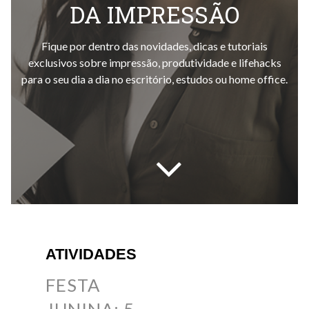
DA IMPRESSÃO
Fique por dentro das novidades, dicas e tutoriais
exclusivos sobre impressão, produtividade e lifehacks
para o seu dia a dia no escritório, estudos ou home office.
ATIVIDADES
FESTA