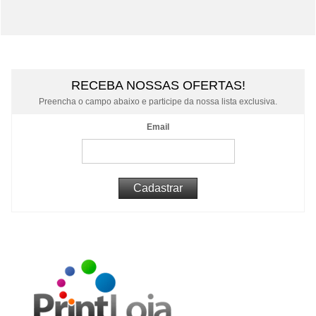
RECEBA NOSSAS OFERTAS!
Preencha o campo abaixo e participe da nossa lista exclusiva.
Email