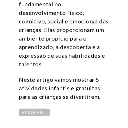
fundamental no
desenvolvimento físico,
cognitivo, social e emocional das
crianças. Elas proporcionam um
ambiente propício para o
aprendizado, a descoberta e a
expressão de suas habilidades e
talentos.
Neste artigo vamos mostrar 5
atividades infantis e gratuitas
para as crianças se divertirem.
VEJA MAIS…