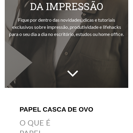
DA IMPRESSÃO
Fique por dentro das novidades, dicas e tutoriais
exclusivos sobre impressão, produtividade e lifehacks
para o seu dia a dia no escritório, estudos ou home office.
PAPEL CASCA DE OVO
O QUE É