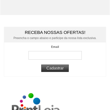
RECEBA NOSSAS OFERTAS!
Preencha o campo abaixo e participe da nossa lista exclusiva.
Email