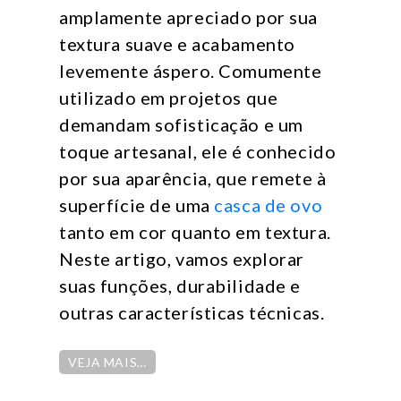
amplamente apreciado por sua
textura suave e acabamento
levemente áspero. Comumente
utilizado em projetos que
demandam sofisticação e um
toque artesanal, ele é conhecido
por sua aparência, que remete à
superfície de uma
casca de ovo
tanto em cor quanto em textura.
Neste artigo, vamos explorar
suas funções, durabilidade e
outras características técnicas.
VEJA MAIS…