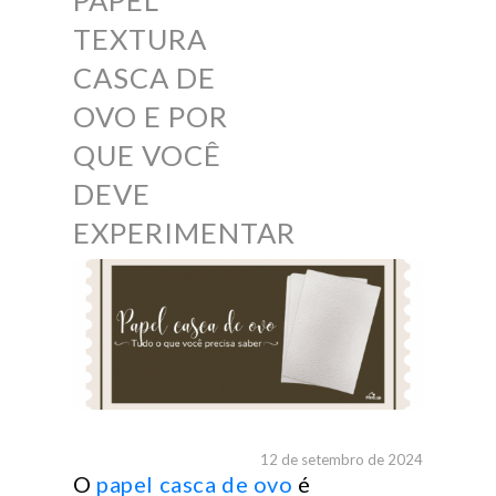
PAPEL
TEXTURA
CASCA DE
OVO E POR
QUE VOCÊ
DEVE
EXPERIMENTAR
12 de setembro de 2024
O
papel casca de ovo
é