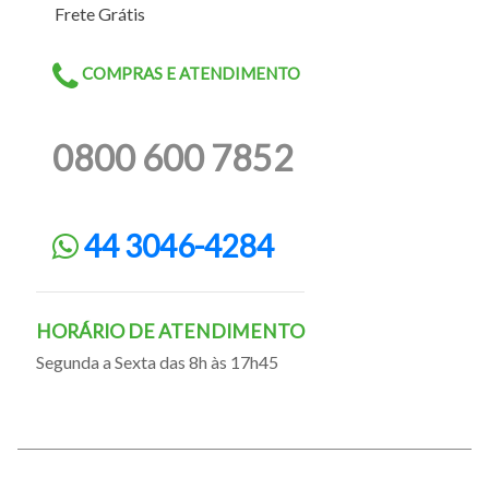
Frete Grátis
COMPRAS E ATENDIMENTO
0800 600 7852
44 3046-4284
HORÁRIO DE ATENDIMENTO
Segunda a Sexta das 8h às 17h45