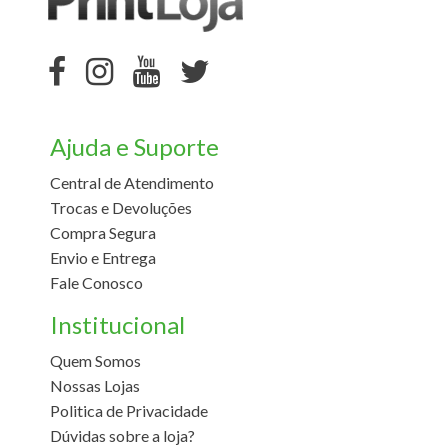
Ajuda e Suporte
Central de Atendimento
Trocas e Devoluções
Compra Segura
Envio e Entrega
Fale Conosco
Institucional
Quem Somos
Nossas Lojas
Politica de Privacidade
Dúvidas sobre a loja?