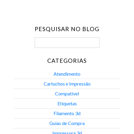
PESQUISAR NO BLOG
CATEGORIAS
Atendimento
Cartuchos e Impressão
Compatível
Etiquetas
Filamento 3d
Guias de Compra
Impressora 3d