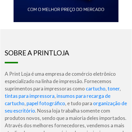
SOBRE A PRINTLOJA
A Print Loja é uma empresa de comércio eletrônico
especializado na linha de impressão. Fornecemos
suprimentos para impressoras como
cartucho
,
toner
,
tintas para impressora
,
insumos para recarga de
cartucho
,
papel fotográfico
, e tudo para
organização de
seu escritório
. Nossa loja trabalha somente com
produtos novos, sendo que a maioria deles importados.
Através dos melhores fornecedores, vendemos a mais