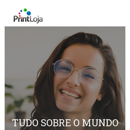
TUDO SOBRE O MUNDO