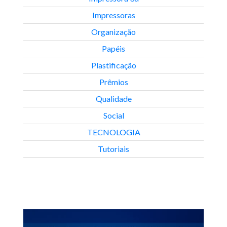
Impressoras
Organização
Papéis
Plastificação
Prêmios
Qualidade
Social
TECNOLOGIA
Tutoriais