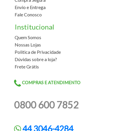
Envio e Entrega
Fale Conosco
Institucional
Quem Somos
Nossas Lojas
Politica de Privacidade
Dúvidas sobre a loja?
Frete Grátis
COMPRAS E ATENDIMENTO
0800 600 7852
44 3046-4284