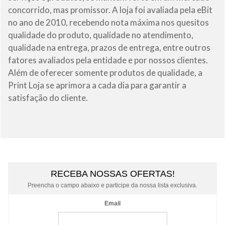
concorrido, mas promissor. A loja foi avaliada pela eBit
no ano de 2010, recebendo nota máxima nos quesitos
qualidade do produto, qualidade no atendimento,
qualidade na entrega, prazos de entrega, entre outros
fatores avaliados pela entidade e por nossos clientes.
Além de oferecer somente produtos de qualidade, a
Print Loja se aprimora a cada dia para garantir a
satisfação do cliente.
RECEBA NOSSAS OFERTAS!
Preencha o campo abaixo e participe da nossa lista exclusiva.
Email