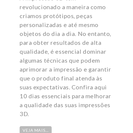
revolucionado a maneira como
criamos protótipos, peças
personalizadas e até mesmo
objetos do dia a dia. No entanto,
para obter resultados de alta
qualidade, é essencial dominar
algumas técnicas que podem
aprimorar a impressão e garantir
que o produto final atenda às
suas expectativas. Confira aqui
10 dias essenciais para melhorar
a qualidade das suas impressões
3D.
VEJA MAIS…