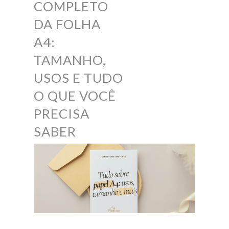
COMPLETO
DA FOLHA
A4:
TAMANHO,
USOS E TUDO
O QUE VOCÊ
PRECISA
SABER