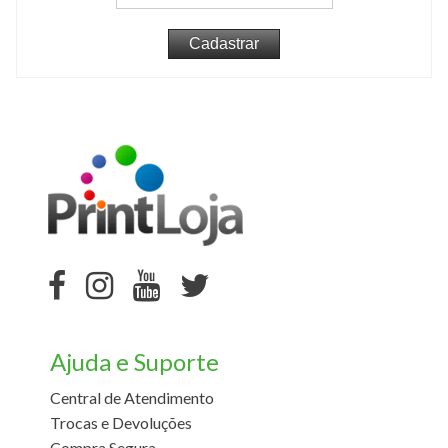
Ajuda e Suporte
Central de Atendimento
Trocas e Devoluções
Compra Segura