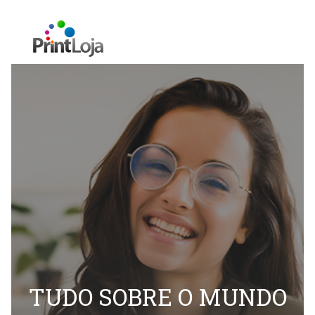
TUDO SOBRE O MUNDO