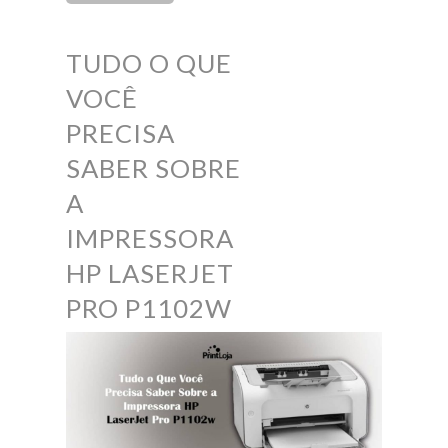
TUDO O QUE
VOCÊ
PRECISA
SABER SOBRE
A
IMPRESSORA
HP LASERJET
PRO P1102W