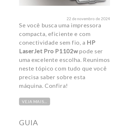
22 de novembro de 2024
Se você busca uma impressora
compacta, eficiente e com
conectividade sem fio, a
HP
LaserJet Pro P1102w
pode ser
uma excelente escolha. Reunimos
neste tópico com tudo que você
precisa saber sobre esta
máquina. Confira!
VEJA MAIS…
GUIA