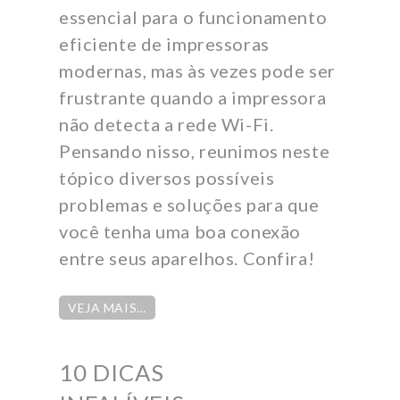
essencial para o funcionamento
eficiente de impressoras
modernas, mas às vezes pode ser
frustrante quando a impressora
não detecta a rede Wi-Fi.
Pensando nisso, reunimos neste
tópico diversos possíveis
problemas e soluções para que
você tenha uma boa conexão
entre seus aparelhos. Confira!
VEJA MAIS…
10 DICAS