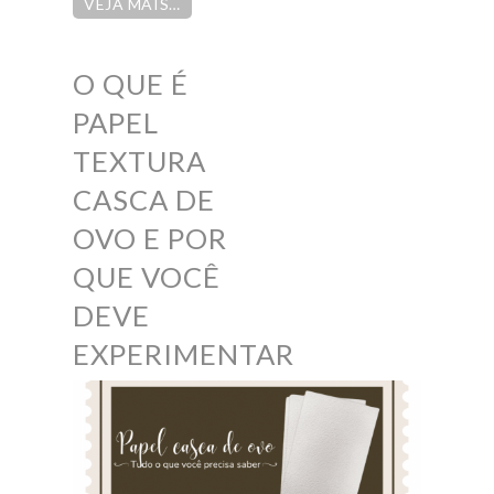
VEJA MAIS…
O QUE É
PAPEL
TEXTURA
CASCA DE
OVO E POR
QUE VOCÊ
DEVE
EXPERIMENTAR