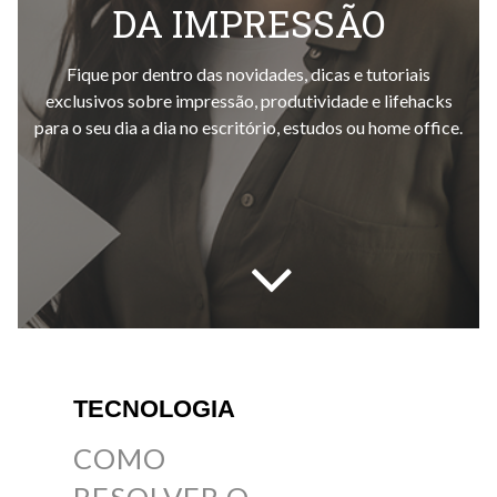
DA IMPRESSÃO
Fique por dentro das novidades, dicas e tutoriais
exclusivos sobre impressão, produtividade e lifehacks
para o seu dia a dia no escritório, estudos ou home office.
TECNOLOGIA
COMO