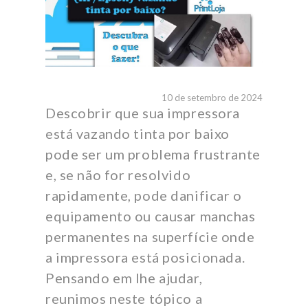
10 de setembro de 2024
Descobrir que sua impressora
está vazando tinta por baixo
pode ser um problema frustrante
e, se não for resolvido
rapidamente, pode danificar o
equipamento ou causar manchas
permanentes na superfície onde
a impressora está posicionada.
Pensando em lhe ajudar,
reunimos neste tópico a