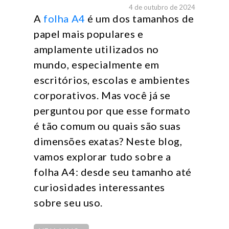
4 de outubro de 2024
A
folha A4
é um dos tamanhos de
papel mais populares e
amplamente utilizados no
mundo, especialmente em
escritórios, escolas e ambientes
corporativos. Mas você já se
perguntou por que esse formato
é tão comum ou quais são suas
dimensões exatas? Neste blog,
vamos explorar tudo sobre a
folha A4: desde seu tamanho até
curiosidades interessantes
sobre seu uso.