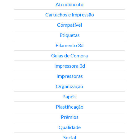
Atendimento
Cartuchos e Impressão
Compatível
Etiquetas
Filamento 3d
Guias de Compra
Impressora 3d
Impressoras
Organização
Papéis
Plastificação
Prêmios
Qualidade
Social