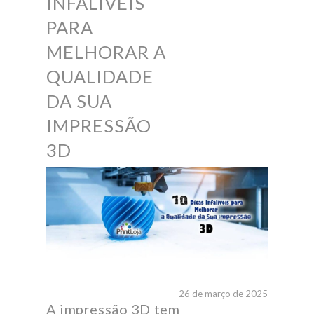
INFALÍVEIS
PARA
MELHORAR A
QUALIDADE
DA SUA
IMPRESSÃO
3D
26 de março de 2025
A impressão 3D tem