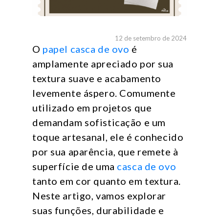
12 de setembro de 2024
O
papel casca de ovo
é
amplamente apreciado por sua
textura suave e acabamento
levemente áspero. Comumente
utilizado em projetos que
demandam sofisticação e um
toque artesanal, ele é conhecido
por sua aparência, que remete à
superfície de uma
casca de ovo
tanto em cor quanto em textura.
Neste artigo, vamos explorar
suas funções, durabilidade e