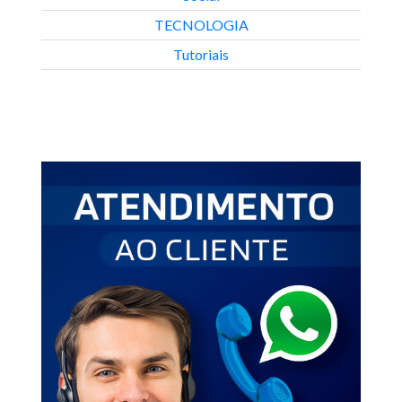
TECNOLOGIA
Tutoriais