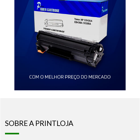
SOBRE A PRINTLOJA