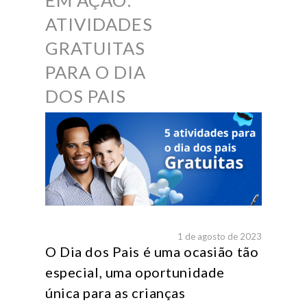
EM AÇÃO:
ATIVIDADES
GRATUITAS
PARA O DIA
DOS PAIS
1 de agosto de 2023
O Dia dos Pais é uma ocasião tão
especial, uma oportunidade
única para as crianças