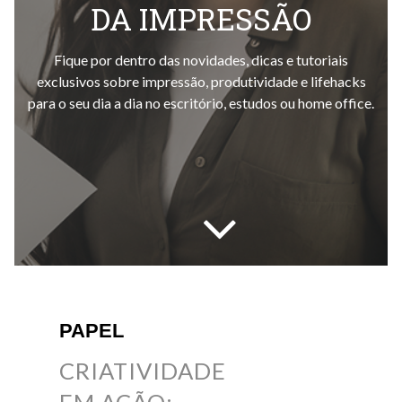
DA IMPRESSÃO
Fique por dentro das novidades, dicas e tutoriais
exclusivos sobre impressão, produtividade e lifehacks
para o seu dia a dia no escritório, estudos ou home office.
PAPEL
CRIATIVIDADE