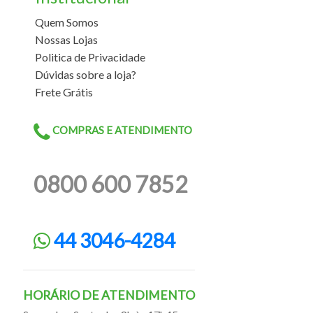
Quem Somos
Nossas Lojas
Politica de Privacidade
Dúvidas sobre a loja?
Frete Grátis
COMPRAS E ATENDIMENTO
0800 600 7852
44 3046-4284
HORÁRIO DE ATENDIMENTO