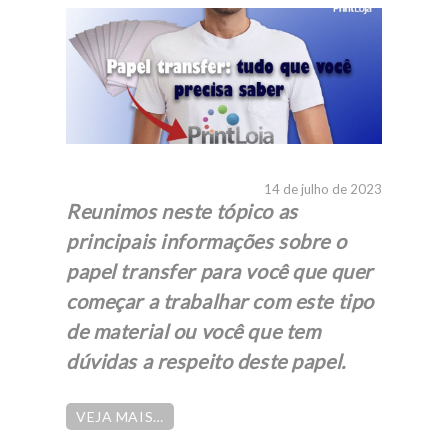
14 de julho de 2023
Reunimos neste tópico as
principais informações sobre o
papel transfer para você que quer
começar a trabalhar com este tipo
de material ou você que tem
dúvidas a respeito deste papel.
VEJA MAIS…