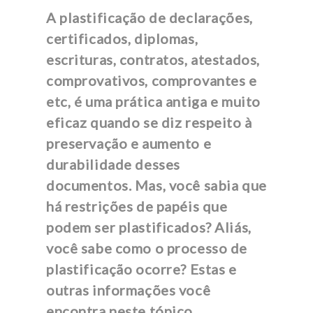
A plastificação de declarações,
certificados, diplomas,
escrituras, contratos, atestados,
comprovativos, comprovantes e
etc, é uma prática antiga e muito
eficaz quando se diz respeito à
preservação e aumento e
durabilidade desses
documentos. Mas, você sabia que
há restrições de papéis que
podem ser plastificados? Aliás,
você sabe como o processo de
plastificação ocorre? Estas e
outras informações você
encontra neste tópico.