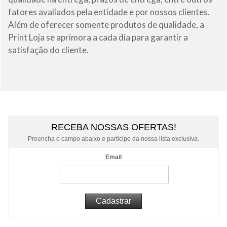
fatores avaliados pela entidade e por nossos clientes.
Além de oferecer somente produtos de qualidade, a
Print Loja se aprimora a cada dia para garantir a
satisfação do cliente.
RECEBA NOSSAS OFERTAS!
Preencha o campo abaixo e participe da nossa lista exclusiva.
Email