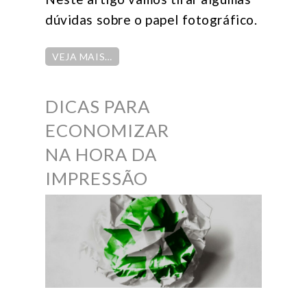
dúvidas sobre o papel fotográfico.
VEJA MAIS…
DICAS PARA
ECONOMIZAR
NA HORA DA
IMPRESSÃO