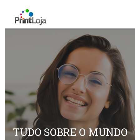
TUDO SOBRE O MUNDO