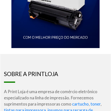
SOBRE A PRINTLOJA
A Print Loja é uma empresa de comércio eletrônico
especializado na linha de impressão. Fornecemos
suprimentos para impressoras como
cartucho
,
toner
,
tintas para impressora
,
insumos para recarga de