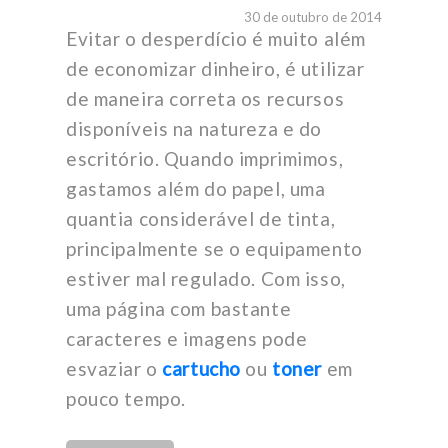
30 de outubro de 2014
Evitar o desperdício é muito além
de economizar dinheiro, é utilizar
de maneira correta os recursos
disponíveis na natureza e do
escritório. Quando imprimimos,
gastamos além do papel, uma
quantia considerável de tinta,
principalmente se o equipamento
estiver mal regulado. Com isso,
uma página com bastante
caracteres e imagens pode
esvaziar o
cartucho
ou
toner
em
pouco tempo.