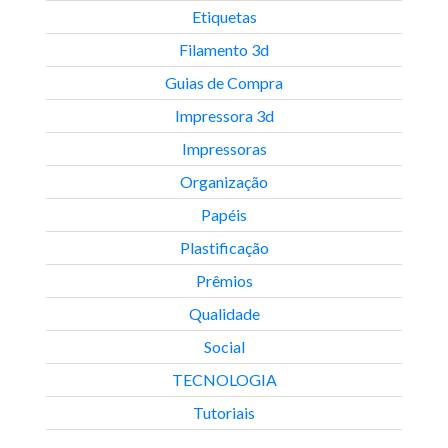
Etiquetas
Filamento 3d
Guias de Compra
Impressora 3d
Impressoras
Organização
Papéis
Plastificação
Prêmios
Qualidade
Social
TECNOLOGIA
Tutoriais