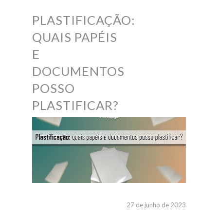
PLASTIFICAÇÃO:
QUAIS PAPÉIS
E
DOCUMENTOS
POSSO
PLASTIFICAR?
27 de junho de 2023