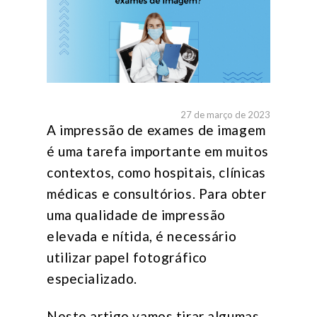
27 de março de 2023
A impressão de exames de imagem
é uma tarefa importante em muitos
contextos, como hospitais, clínicas
médicas e consultórios. Para obter
uma qualidade de impressão
elevada e nítida, é necessário
utilizar papel fotográfico
especializado.
Neste artigo vamos tirar algumas