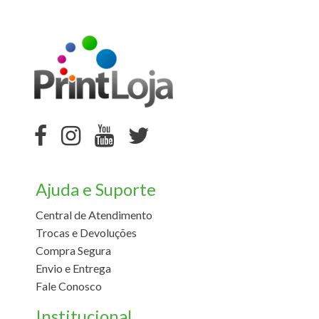
Ajuda e Suporte
Central de Atendimento
Trocas e Devoluções
Compra Segura
Envio e Entrega
Fale Conosco
Institucional